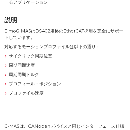
るアプリケーション
説明
ElmoG-MASはDS402規格のEtherCAT採用を完全にサポー
トしています。
対応するモーションプロファイルは以下の通り：
サイクリック同期位置
周期同期速度
周期同期トルク
プロフィール・ポジション
プロファイル速度
G-MASは、CANopenデバイスと同じインターフェース仕様