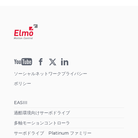
ソーシャルネットワークプライバシー
ポリシー
EASIII
過酷環境向けサーボドライブ
多軸モーションコントローラ
サーボドライブ Platinum ファミリー