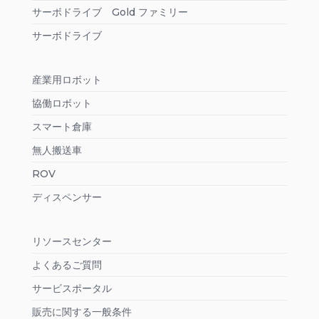
サーボドライブ Gold ファミリー
サーボドライブ
産業用ロボット
協働ロボット
スマート倉庫
無人搬送車
ROV
ディスペンサー
リソースセンター
よくあるご質問
サービスポータル
販売に関する一般条件