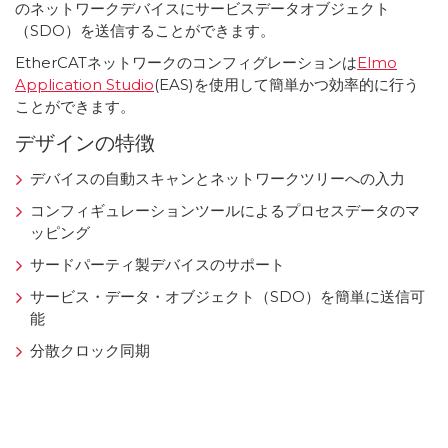
のネットワークデバイスにサービスデータオブジェクト
（SDO）を送信することができます。
EtherCATネットワークのコンフィグレーションは
Elmo
Application Studio
(EAS)を使用して簡単かつ効率的に行う
ことができます。
デザインの特徴
デバイスの自動スキャンとネットワークツリーへの入力
コンフィギュレーションツールによるプロセスデータのマ
ッピング
サードパーティ製デバイスのサポート
サービス・データ・オブジェクト（SDO）を簡単に送信可
能
分散クロック同期