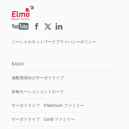
ソーシャルネットワークプライバシーポリシー
EASIII
過酷環境向けサーボドライブ
多軸モーションコントローラ
サーボドライブ Platinum ファミリー
サーボドライブ Gold ファミリー