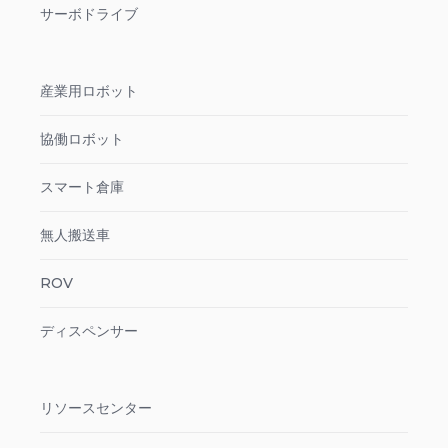
サーボドライブ
産業用ロボット
協働ロボット
スマート倉庫
無人搬送車
ROV
ディスペンサー
リソースセンター