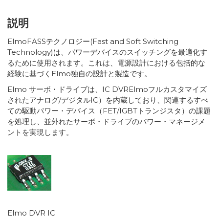
説明
ElmoFASSテクノロジー(Fast and Soft Switching
Technology)は、パワーデバイスのスイッチングを最適化す
るために使用されます。これは、電源設計における包括的な
経験に基づくElmo独自の設計と製造です。
Elmo サーボ・ドライブは、IC DVRElmoフルカスタマイズ
されたアナログ/デジタルIC）を内蔵しており、関連するすべ
ての駆動パワー・デバイス（FET/IGBTトランジスタ）の課題
を処理し、並外れたサーボ・ドライブのパワー・マネージメ
ントを実現します。
Elmo DVR IC