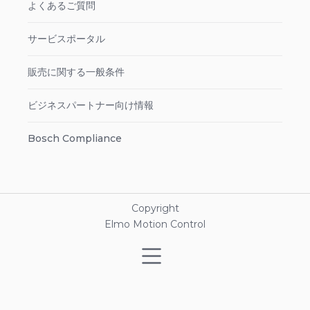
よくあるご質問
サービスポータル
販売に関する一般条件
ビジネスパートナー向け情報
Bosch Compliance
Copyright
Elmo Motion Control