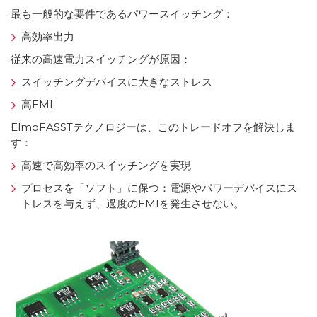
最も一般的な要件であるパワースイッチング：
高効率出力
従来の高速電力スイッチングが原因：
スイッチングデバイスに大きなストレス
高EMI
ElmoFASSTテクノロジーは、このトレードオフを解決しま
す：
高速で高効率のスイッチングを実現
プロセスを「ソフト」に保つ：電源やパワーデバイスにス
トレスを与えず、過度のEMIを発生させない。