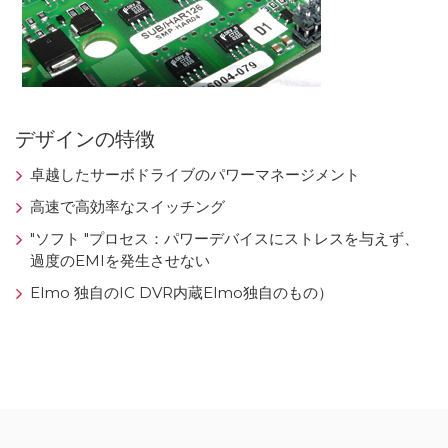
デザインの特徴
卓越したサーボドライブのパワーマネージメント
高速で高効率なスイッチング
"ソフト "プロセス：パワーデバイスにストレスを与えず、
過度のEMIを発生させない
Elmo 独自のIC DVR内蔵Elmo独自のもの）