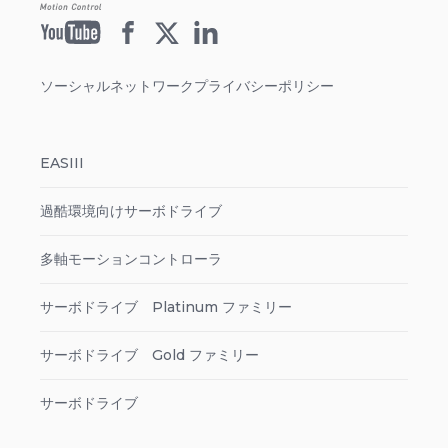
ソーシャルネットワークプライバシーポリシー
EASIII
過酷環境向けサーボドライブ
多軸モーションコントローラ
サーボドライブ Platinum ファミリー
サーボドライブ Gold ファミリー
サーボドライブ