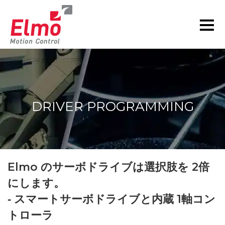
DRIVER PROGRAMMING
現在の位置:
Elmo のサーボドライブは選択肢を 2倍
にします。
‐ スマートサーボドライブと内蔵 1軸コン
トローラ