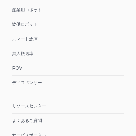
産業用ロボット
協働ロボット
スマート倉庫
無人搬送車
ROV
ディスペンサー
リソースセンター
よくあるご質問
サービスポータル