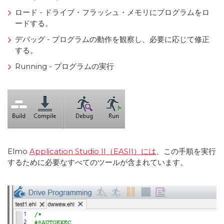
ロード - ドライブ・フラッシュ・メモリにプログラムをロ
ードする。
デバッグ - プログラムの動作を観察し、必要に応じて修正
する。
Running - プログラムの実行
Elmo
Application Studio II（EASII）には
、この手順を実行
するために必要なすべてのツールが含まれています。