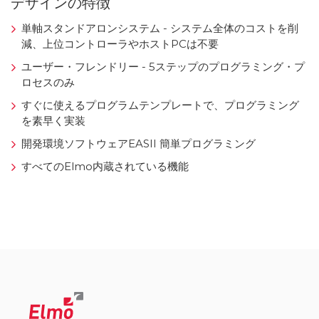
デザインの特徴
単軸スタンドアロンシステム - システム全体のコストを削
減、上位コントローラやホストPCは不要
ユーザー・フレンドリー - 5ステップのプログラミング・プ
ロセスのみ
すぐに使えるプログラムテンプレートで、プログラミング
を素早く実装
開発環境ソフトウェアEASII 簡単プログラミング
すべてのElmo内蔵されている機能