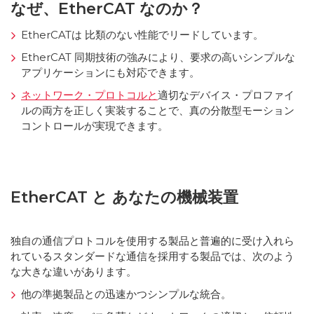
なぜ、EtherCAT なのか？
EtherCATは 比類のない性能でリードしています。
EtherCAT 同期技術の強みにより、要求の高いシンプルな
アプリケーションにも対応できます。
ネットワーク・プロトコルと
適切なデバイス・プロファイ
ルの両方を正しく実装することで、真の分散型モーション
コントロールが実現できます。
EtherCAT と あなたの機械装置
独自の通信プロトコルを使用する製品と普遍的に受け入れら
れているスタンダードな通信を採用する製品では、次のよう
な大きな違いがあります。
他の準拠製品との迅速かつシンプルな統合。