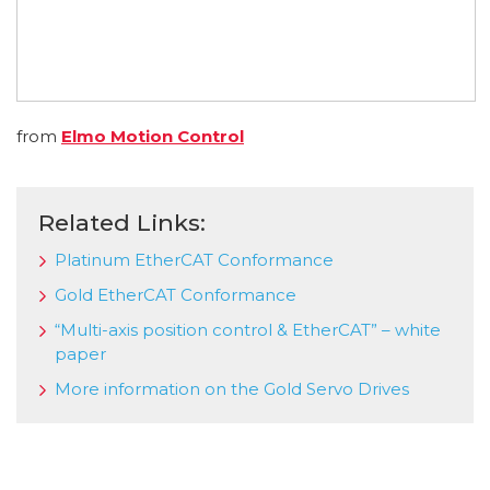
from
Elmo Motion Control
Related Links:
Platinum EtherCAT Conformance
Gold EtherCAT Conformance
“Multi-axis position control & EtherCAT” – white
paper
More information on the Gold Servo Drives