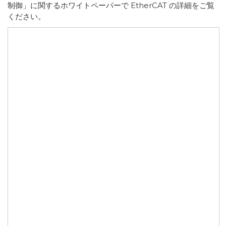
制御」に関するホワイトペーパーで EtherCAT の詳細をご覧
ください。