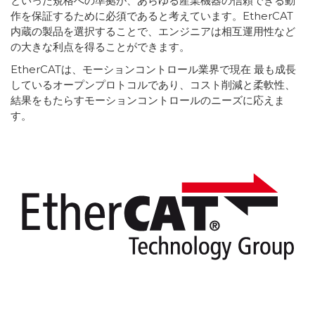
といった規格への準拠が、あらゆる産業機器の信頼できる動
作を保証するために必須であると考えています。EtherCAT
内蔵の製品を選択することで、エンジニアは相互運用性など
の大きな利点を得ることができます。
EtherCATは、モーションコントロール業界で現在 最も成長
しているオープンプロトコルであり、コスト削減と柔軟性、
結果をもたらすモーションコントロールのニーズに応えま
す。