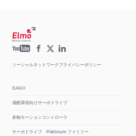
ソーシャルネットワークプライバシーポリシー
EASIII
過酷環境向けサーボドライブ
多軸モーションコントローラ
サーボドライブ Platinum ファミリー