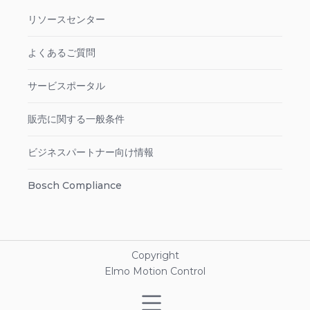
リソースセンター
よくあるご質問
サービスポータル
販売に関する一般条件
ビジネスパートナー向け情報
Bosch Compliance
Copyright
Elmo Motion Control