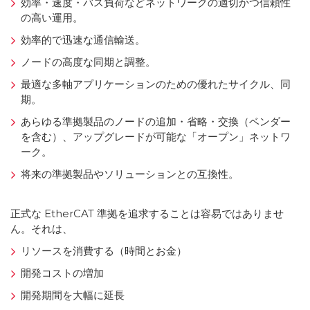
効率・速度・バス負荷などネットワークの適切かつ信頼性
の高い運用。
効率的で迅速な通信輸送。
ノードの高度な同期と調整。
最適な多軸アプリケーションのための優れたサイクル、同
期。
あらゆる準拠製品のノードの追加・省略・交換（ベンダー
を含む）、アップグレードが可能な「オープン」ネットワ
ーク。
将来の準拠製品やソリューションとの互換性。
正式な EtherCAT 準拠を追求することは容易ではありませ
ん。それは、
リソースを消費する（時間とお金）
開発コストの増加
開発期間を大幅に延長