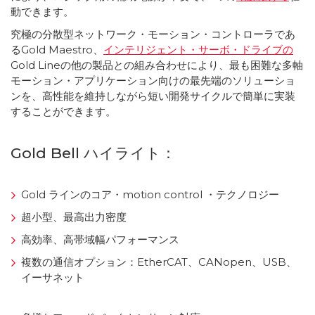
動できます。
究極の分散型ネットワーク・モーション・コントローラであ
るGold Maestro、
インテリジェント・サーボ・ドライブの
Gold Lineの他の製品との組み合わせにより、最も困難な多軸
モーション・アプリケーション向けの最先端のソリューショ
ンを、高性能を維持しながら短い開発サイクルで簡単に実装
することができます。
Gold Bell ハイライト：
Gold ラインのコア・motion control ・テクノロジー
超小型、最高出力密度
高効率、高帯域幅パフォーマンス
複数の通信オプション：EtherCAT、CANopen、USB、
イーサネット