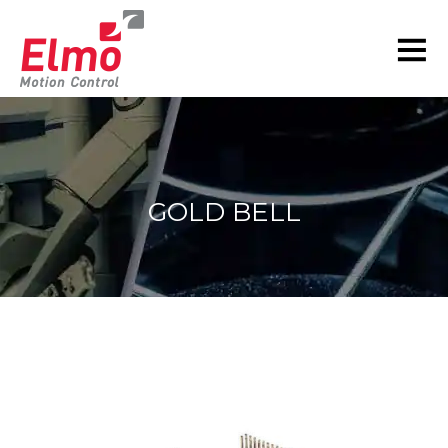
GOLD BELL
現在の位置: