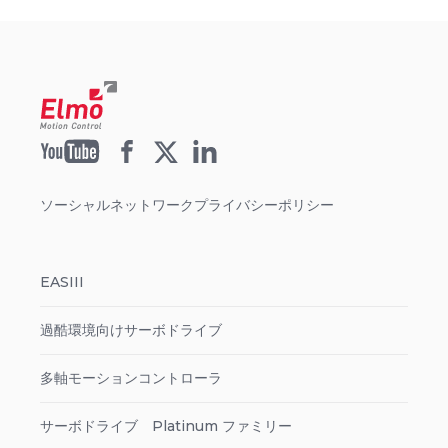
ソーシャルネットワークプライバシーポリシー
EASIII
過酷環境向けサーボドライブ
多軸モーションコントローラ
サーボドライブ Platinum ファミリー