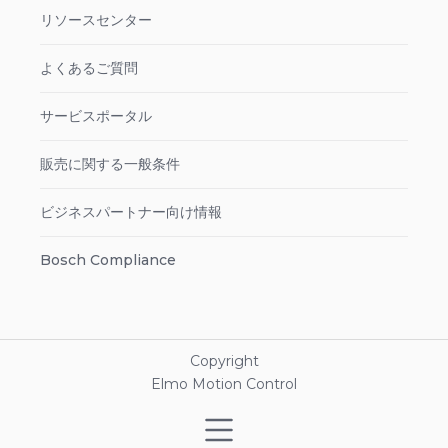
リソースセンター
よくあるご質問
サービスポータル
販売に関する一般条件
ビジネスパートナー向け情報
Bosch Compliance
Copyright
Elmo Motion Control