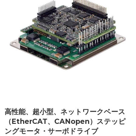
高性能、超小型、ネットワークベース
（EtherCAT、CANopen）ステッピ
ングモータ・サーボドライブ