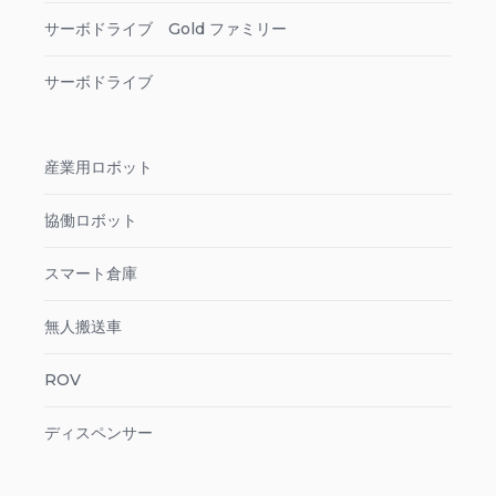
サーボドライブ Gold ファミリー
サーボドライブ
産業用ロボット
協働ロボット
スマート倉庫
無人搬送車
ROV
ディスペンサー