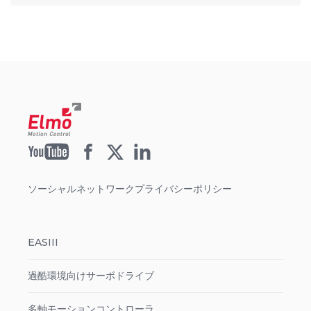
ソーシャルネットワークプライバシーポリシー
EASIII
過酷環境向けサーボドライブ
多軸モーションコントローラ