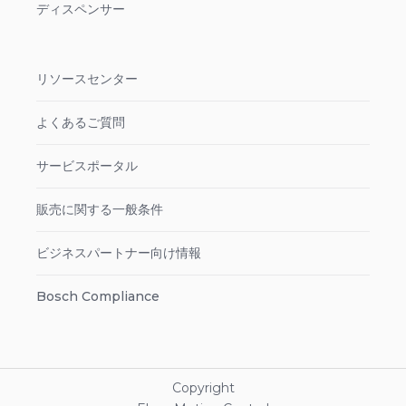
ディスペンサー
リソースセンター
よくあるご質問
サービスポータル
販売に関する一般条件
ビジネスパートナー向け情報
Bosch Compliance
Copyright