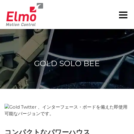
GOLD SOLO BEE
現在の位置:
コンパクトなパワーハウス