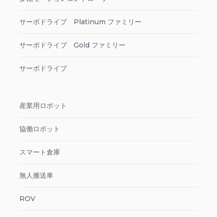
サーボドライブ Platinum ファミリー
サーボドライブ Gold ファミリー
サーボドライブ
産業用ロボット
協働ロボット
スマート倉庫
無人搬送車
ROV