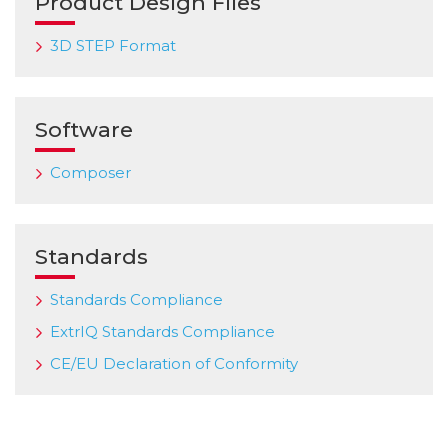
Product Design Files
3D STEP Format
Software
Composer
Standards
Standards Compliance
ExtrIQ Standards Compliance
CE/EU Declaration of Conformity