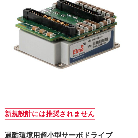
新規設計には推奨されません
過酷環境用超小型サーボドライブ