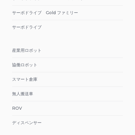
サーボドライブ Gold ファミリー
サーボドライブ
産業用ロボット
協働ロボット
スマート倉庫
無人搬送車
ROV
ディスペンサー