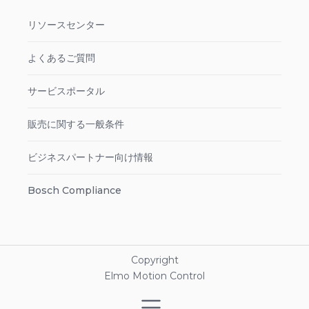
リソースセンター
よくあるご質問
サービスポータル
販売に関する一般条件
ビジネスパートナー向け情報
Bosch Compliance
Copyright
Elmo Motion Control