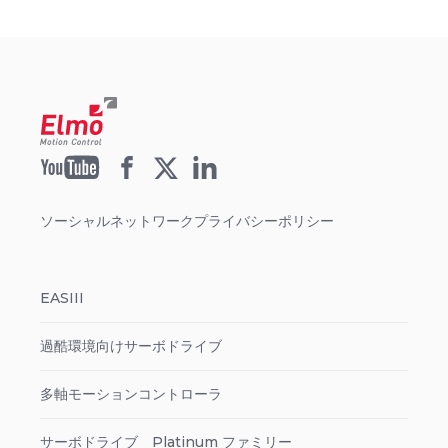
ソーシャルネットワークプライバシーポリシー
EASIII
過酷環境向けサーボドライブ
多軸モーションコントローラ
サーボドライブ Platinum ファミリー