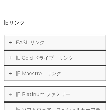
旧リンク
EASII リンク
旧 Gold ドライブ リンク
旧 Maestro リンク
旧 Platinum ファミリー
旧 ソフトウェア スペシャルセーフテ