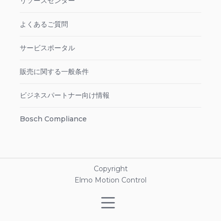
リソースセンター
よくあるご質問
サービスポータル
販売に関する一般条件
ビジネスパートナー向け情報
Bosch Compliance
Copyright
Elmo Motion Control