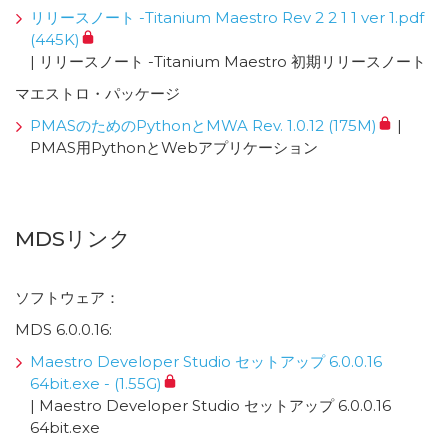
リリースノート -Titanium Maestro Rev 2 2 1 1 ver 1.pdf
(445K)
| リリースノート -Titanium Maestro 初期リリースノート
マエストロ・パッケージ
PMASのためのPythonとMWA Rev. 1.0.12 (175M)
|
PMAS用PythonとWebアプリケーション
MDSリンク
ソフトウェア：
MDS 6.0.0.16:
Maestro Developer Studio セットアップ 6.0.0.16
64bit.exe - (1.55G)
| Maestro Developer Studio セットアップ 6.0.0.16
64bit.exe