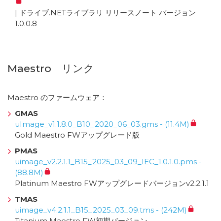
| ドライブ.NETライブラリ リリースノート バージョン
1.0.0.8
Maestro リンク
Maestro のファームウェア：
GMAS
uImage_v1.1.8.0_B10_2020_06_03.gms - (11.4M)
Gold Maestro FWアップグレード版
PMAS
uimage_v2.2.1.1_B15_2025_03_09_IEC_1.0.1.0.pms -
(88.8M)
Platinum Maestro FWアップグレードバージョンv2.2.1.1
TMAS
uimage_v4.2.1.1_B15_2025_03_09.tms - (242M)
Titanium Maestro FW初期バージョン