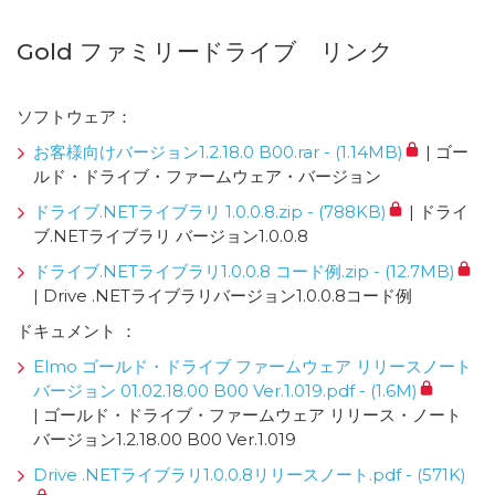
Gold ファミリードライブ リンク
ソフトウェア：
お客様向けバージョン1.2.18.0 B00.rar - (1.14MB)
| ゴー
ルド・ドライブ・ファームウェア・バージョン
ドライブ.NETライブラリ 1.0.0.8.zip - (788KB)
| ドライ
ブ.NETライブラリ バージョン1.0.0.8
ドライブ.NETライブラリ1.0.0.8 コード例.zip - (12.7MB)
| Drive .NETライブラリバージョン1.0.0.8コード例
ドキュメント ：
Elmo ゴールド・ドライブ ファームウェア リリースノート
バージョン 01.02.18.00 B00 Ver.1.019.pdf - (1.6M)
| ゴールド・ドライブ・ファームウェア リリース・ノート
バージョン1.2.18.00 B00 Ver.1.019
Drive .NETライブラリ1.0.0.8リリースノート.pdf - (571K)