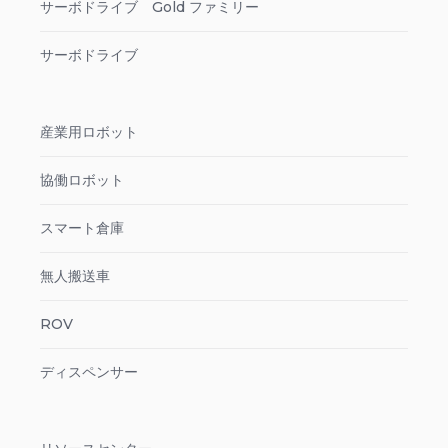
サーボドライブ Gold ファミリー
サーボドライブ
産業用ロボット
協働ロボット
スマート倉庫
無人搬送車
ROV
ディスペンサー