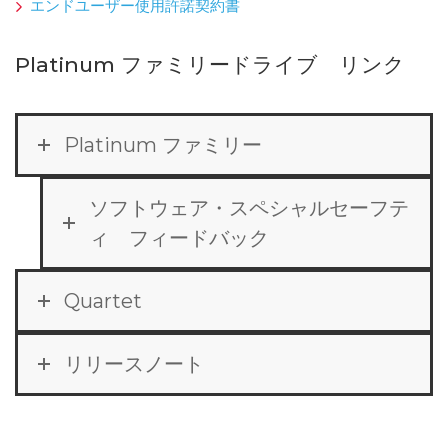
エンドユーザー使用許諾契約書
Platinum ファミリードライブ リンク
Platinum ファミリー
ソフトウェア・スペシャルセーフテ
ィ フィードバック
Quartet
リリースノート