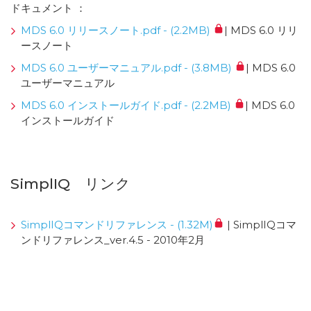
ドキュメント ：
MDS 6.0 リリースノート.pdf - (2.2MB)
| MDS 6.0 リリ
ースノート
MDS 6.0 ユーザーマニュアル.pdf - (3.8MB)
| MDS 6.0
ユーザーマニュアル
MDS 6.0 インストールガイド.pdf - (2.2MB)
| MDS 6.0
インストールガイド
SimplIQ リンク
SimplIQコマンドリファレンス - (1.32M)
| SimplIQコマ
ンドリファレンス_ver.4.5 - 2010年2月