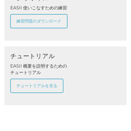
EASII 使いこなすための練習
練習問題のダウンロード
チュートリアル
EASII 概要を説明するための
チュートリアル
チュートリアルを見る