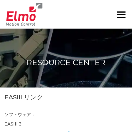
RESOURCE CENTER
現在の位置:
EASIII リンク
ソフトウェア：
EASIII 3: