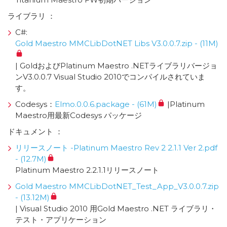
ライブラリ ：
C#:
Gold Maestro MMCLibDotNET Libs V3.0.0.7.zip - (11M)
| GoldおよびPlatinum Maestro .NETライブラリバージョ
ンV3.0.0.7 Visual Studio 2010でコンパイルされていま
す。
Codesys：
Elmo.0.0.6.package - (61M)
|Platinum
Maestro用最新Codesys パッケージ
ドキュメント ：
リリースノート -Platinum Maestro Rev 2 2.1.1 Ver 2.pdf
- (12.7M)
Platinum Maestro 2.2.1.1リリースノート
Gold Maestro MMCLibDotNET_Test_App_V3.0.0.7.zip
- (13.12M)
| Visual Studio 2010 用Gold Maestro .NET ライブラリ・
テスト・アプリケーション