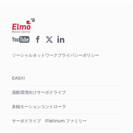
ソーシャルネットワークプライバシーポリシー
EASIII
過酷環境向けサーボドライブ
多軸モーションコントローラ
サーボドライブ Platinum ファミリー