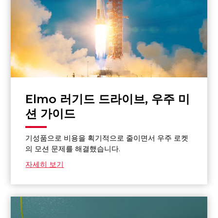
Elmo 러기드 드라이브, 우주 미
션 가이드
기성품으로 비용을 획기적으로 줄이면서 우주 로켓
의 모션 문제를 해결했습니다.
자세히 보기