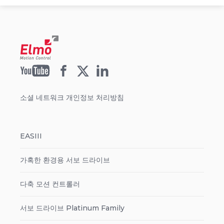
소셜 네트워크 개인정보 처리방침
EASIII
가혹한 환경용 서보 드라이브
다축 모션 컨트롤러
서보 드라이브 Platinum Family