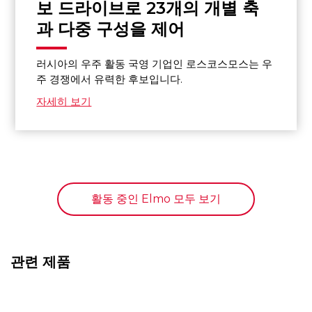
보 드라이브로 23개의 개별 축
과 다중 구성을 제어
러시아의 우주 활동 국영 기업인 로스코스모스는 우
주 경쟁에서 유력한 후보입니다.
자세히 보기
활동 중인 Elmo 모두 보기
관련 제품