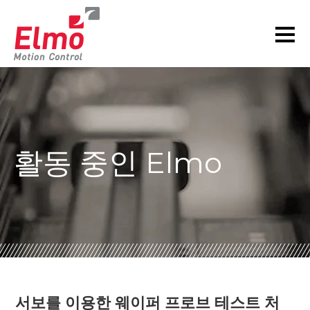
활동 중인 Elmo
서보를 이용한 웨이퍼 프로브 테스트 처