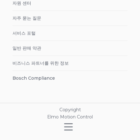
자원 센터
자주 묻는 질문
서비스 포털
일반 판매 약관
비즈니스 파트너를 위한 정보
Bosch Compliance
Copyright
Elmo Motion Control