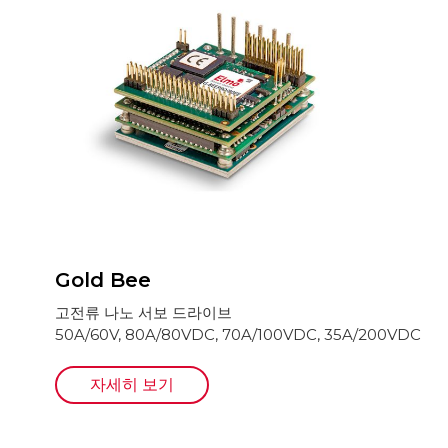
Gold Bee
고전류 나노 서보 드라이브
50A/60V, 80A/80VDC, 70A/100VDC, 35A/200VDC
자세히 보기