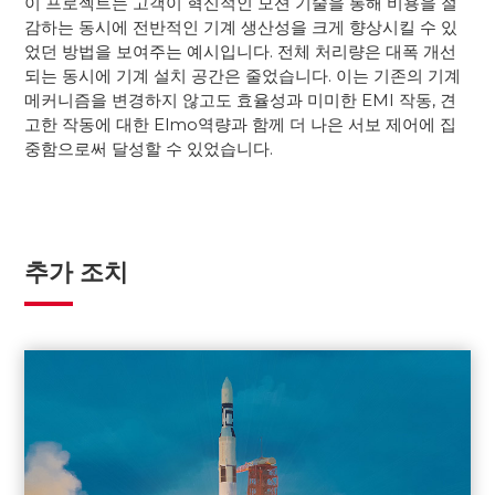
이 프로젝트는 고객이 혁신적인 모션 기술을 통해 비용을 절
감하는 동시에 전반적인 기계 생산성을 크게 향상시킬 수 있
었던 방법을 보여주는 예시입니다. 전체 처리량은 대폭 개선
되는 동시에 기계 설치 공간은 줄었습니다. 이는 기존의 기계
메커니즘을 변경하지 않고도 효율성과 미미한 EMI 작동, 견
고한 작동에 대한 Elmo역량과 함께 더 나은 서보 제어에 집
중함으로써 달성할 수 있었습니다.
추가 조치