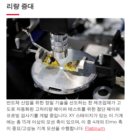
리량 증대
반도체 산업을 위한 정밀 기술을 선도하는 한 제조업체가 고
도로 자동화된 고처리량 웨이퍼 테스트를 위한 첨단 웨이퍼
프로빙 검사기를 개발 중입니다. XY 스테이지가 있는 이 기계
에는 총 15개 이상의 모션 축이 있으며, 이 중 4개의 Elmo 축
이 중요/고성능 기계 모션을 수행합니다.
Platinum