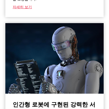
자세히 보기
인간형 로봇에 구현된 강력한 서