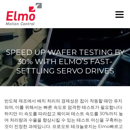
SPEED UP WAFER TESTING BY
30% WITH ELMO’S FAST-
SETTLING SERVO DRIVES
현재 위치:
반도체 제조에서 배치 처리의 경제성은 칩이 작동할 때만 유지
되며, 이를 위해서는 빠른 속도로 엄격한 테스트가 필요합니다.
하지만 이 속도를 따라잡고 웨이퍼 테스트 속도를 30%까지 높
여 처리량과 수율을 향상시킬 수 있는 테스트 머신을 구축하는
것이 진정한 과제입니다. 프로오트 테크놀로지는 Elmo빠르고