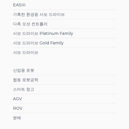
EASIII
가혹한 환경용 서보 드라이브
다축 모션 컨트롤러
서보 드라이브 Platinum Family
서보 드라이브 Gold Family
서보 드라이브
산업용 로봇
협동 로봇공학
스마트 창고
AGV
ROV
분배