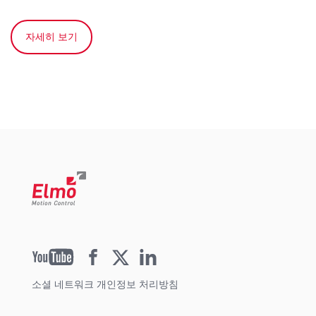
자세히 보기
소셜 네트워크 개인정보 처리방침