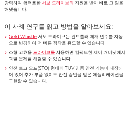
강력하며 컴팩트한
서보 드라이브의
지원을 받아 바로 그 일을
해냈습니다.
이 사례 연구를 읽고 방법을 알아보세요:
Gold Whistle
서보 드라이브는 컨트롤러 매개 변수를 자동
으로 변경하여 더 빠른 정착을 유도할 수 있습니다.
소형 고효율
드라이브를
사용하면 컴팩트한 제어 캐비닛에서
과열 문제를 해결할 수 있습니다.
안전 토크 오프(STO) 형태의 TUV 인증 안전 기능이 내장되
어 있어 추가 부품 없이도 안전 승인을 받은 애플리케이션을
구현할 수 있습니다.