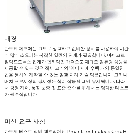
배경
반도체 제조에는 고도로 정교하고 값비싼 장비를 사용하여 시간
이 많이 소요되는 복잡한 일련의 단계가 필요합니다. 마이크로
일렉트로닉스 업계가 합리적인 가격으로 대규모 컴퓨팅 성능을
제공할 수 있는 것은 접시 크기의 '웨이퍼'에 수백 개의 동일한
칩을 동시에 제작할 수 있는 일괄 처리 기술 덕분입니다. 그러나
배치 프로세싱의 경제성은 칩이 작동할 때만 유지됩니다. 따라
서 공정 제어, 품질 보증 및 표준 준수를 위해서는 엄격한 테스트
가 필수적입니다.
머신 요구 사항
반도체 테스트 장비 제조업체인 Proaut Technology GmbH