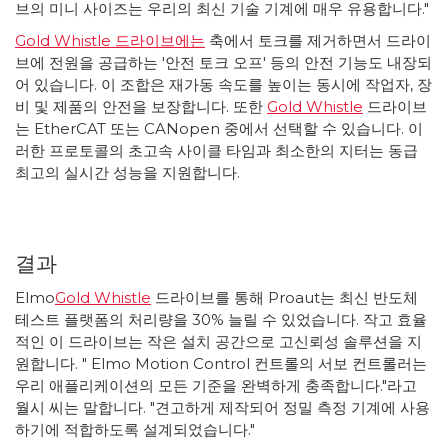
브의 미니 사이즈는 우리의 최신 기술 기계에 매우 유용합니다."
Gold Whistle 드라이브에는
축에서 토크를 제거하면서 드라이
브에 전원을 공급하는 '안전 토크 오프' 등의 안전 기능도 내장되
어 있습니다. 이 조합은 재가동 속도를 높이는 동시에 작업자, 장
비 및 제품의 안전을 보장합니다. 또한
Gold Whistle
드라이브
는 EtherCAT 또는 CANopen 중에서 선택할 수 있습니다. 이
러한 프로토콜의 초고속 사이클 타임과 최소한의 지터는 동급
최고의 실시간 성능을 지원합니다.
결과
Elmo
Gold Whistle
드라이브를 통해 Proaut는 최신 반도체
테스트 플랫폼의 처리량을 30% 늘릴 수 있었습니다. 작고 효율
적인 이 드라이브는 작은 설치 공간으로 고신뢰성 솔루션을 지
원합니다. " Elmo Motion Control 컨트롤의 서보 컨트롤러는
우리 애플리케이션의 모든 기준을 완벽하게 충족합니다."라고
월시 씨는 말합니다. "견고하게 제작되어 정밀 측정 기계에 사용
하기에 적합하도록 설계되었습니다."