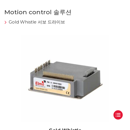
Motion control 솔루션
Gold Whistle 서보 드라이브