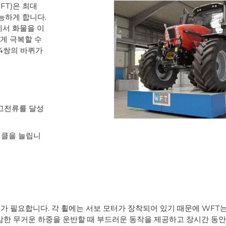
FT)은 최대
능하게 합니다.
이에서 화물을 이
쉽게 극복할 수
 4쌍의 바퀴가
 고전류를 달성
이클을 늘립니
라이브가 필요합니다. 각 휠에는 서보 모터가 장착되어 있기 때문에 WF
감한 무거운 하중을 운반할 때 부드러운 동작을 제공하고 장시간 동안