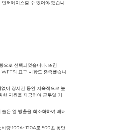
 쉽게 인터페이스할 수 있어야 했습니
 차량으로 선택되었습니다. 또한
는 WFT의 요구 사항도 충족했습니
관계없이 장시간 동안 지속적으로 높
위한 지원을 제공하여 근무일 기
 기술은 열 방출을 최소화하여 배터
소비량 100A~120A로 500초 동안