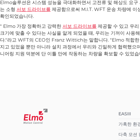
Elmo솔루션은 시스템 성능을 극대화하면서 고전류 및 해상도 요구
는 소형
서보 드라이브를
제공함으로써 M.I.T. WFT 운송 차량에 
확인되었습니다.
" Elmo 가장 정확하고 강력한
서보 드라이브를
제공할 수 있고 우리 M
크기에 맞출 수 있다는 사실을 알게 되었을 때, 우리는 기꺼이 사용
다."라고 WFT의 CEO인 Franz Wittich는 말합니다. "Elmo 적
지고 있었을 뿐만 아니라 설치 과정에서 우리와 긴밀하게 협력했으며,
니어링 지원 덕분에 단 이틀 만에 작동하는 차량을 확보할 수 있었습니
EASIII
가혹한 환
다축 모션