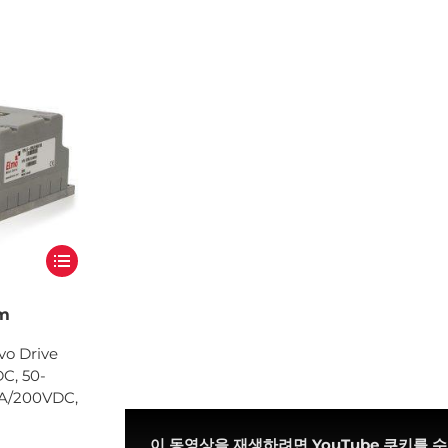
um
vo Drive
C, 50-
0A/200VDC,
이 동영상을 재생하려면 YouTube 쿠키를 