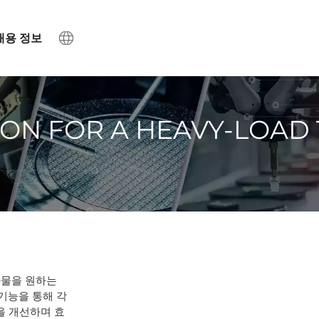
채용 정보
ION FOR A HEAVY-LOAD
화물을 원하는
기능을 통해 각
을 개선하며 효