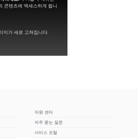
e의 콘텐츠에 액세스하게 됩니
이지가 새로 고쳐집니다.
자원 센터
자주 묻는 질문
서비스 포털