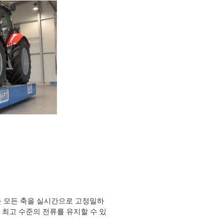
T는 모든 축을 실시간으로 고정밀하
 최고 수준의 전류를 유지할 수 있