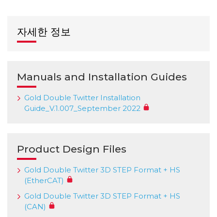
자세한 정보
Manuals and Installation Guides
Gold Double Twitter Installation
Guide_V.1.007_September 2022
Product Design Files
Gold Double Twitter 3D STEP Format + HS
(EtherCAT)
Gold Double Twitter 3D STEP Format + HS
(CAN)