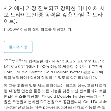
세계에서 가장 진보되고 강력한 미니어처 서
보 드라이브(이중 동력을 갖춘 단일 축 드라
이브).
11,000W 이상의 질적 와트를 제공합니다.
물리적 사양
32cm3
2인치3
(
)의 컴팩트한 패키지 47 x 36.2 x 18.8mm(1.85" x
1.425" x 0.74")에서 11,000r 이상을 제공할 수 있는 초고전류
Gold Double Twitter . Gold Double Twitter 핀을 PCB에
직접 납땜하여 PCB에 장착할 수 있도록 설계되었습니다.
이 고급 고출력 밀도 서보 드라이브는 최고의 성능, 고급 네트워
킹, 내장형 안전은 물론 모든 기능을 갖춘 모션 컨트롤러와 로컬
인텔리전스를 제공합니다. Gold Double Twitter 공급되는 전
원은 주전원과 분리된 DC 전원으로 공급됩니다. Gold Double
Twitter 단일 또는 이중 power supplies 장치로 작동할 수 있