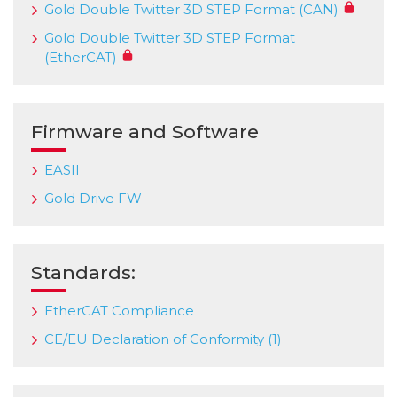
Gold Double Twitter 3D STEP Format (CAN)
Gold Double Twitter 3D STEP Format
(EtherCAT)
Firmware and Software
EASII
Gold Drive FW
Standards:
EtherCAT Compliance
CE/EU Declaration of Conformity (1)