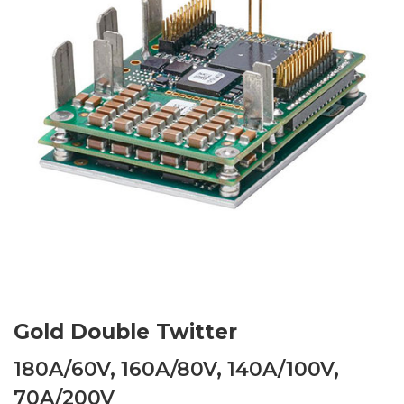
Gold Double Twitter
180A/60V, 160A/80V, 140A/100V,
70A/200V