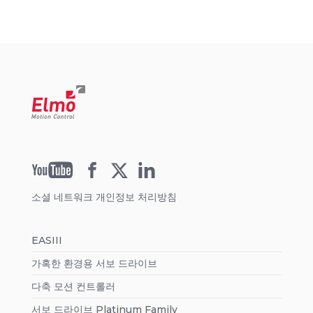
소셜 네트워크 개인정보 처리방침
EASIII
가혹한 환경용 서보 드라이브
다축 모션 컨트롤러
서보 드라이브 Platinum Family