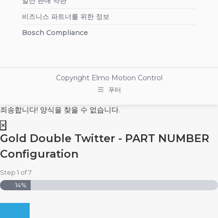
일반 판매 약관
비즈니스 파트너를 위한 정보
Bosch Compliance
Copyright
Elmo Motion Control
푸터
죄송합니다! 양식을 찾을 수 없습니다.
×
Gold Double Twitter - PART NUMBER
Configuration
Step
1
of
7
14%