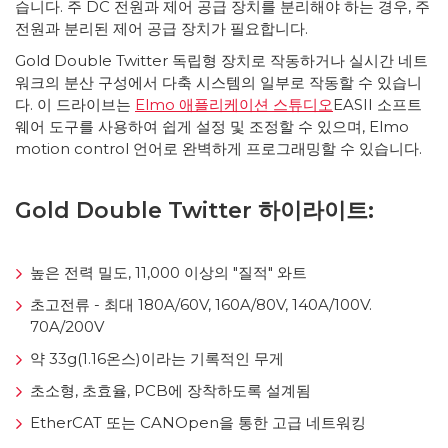
습니다. 주 DC 전원과 제어 공급 장치를 분리해야 하는 경우, 주
전원과 분리된 제어 공급 장치가 필요합니다.
Gold Double Twitter 독립형 장치로 작동하거나 실시간 네트
워크의 분산 구성에서 다축 시스템의 일부로 작동할 수 있습니
다. 이 드라이브는
Elmo 애플리케이션 스튜디오
EASII 소프트
웨어 도구를 사용하여 쉽게 설정 및 조정할 수 있으며, Elmo
motion control 언어로 완벽하게 프로그래밍할 수 있습니다.
Gold Double Twitter 하이라이트:
높은 전력 밀도, 11,000 이상의 "질적" 와트
초고전류 - 최대 180A/60V, 160A/80V, 140A/100V.
70A/200V
약 33g(1.16온스)이라는 기록적인 무게
초소형, 초효율, PCB에 장착하도록 설계됨
EtherCAT 또는 CANOpen을 통한 고급 네트워킹