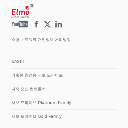
소셜 네트워크 개인정보 처리방침
EASIII
가혹한 환경용 서보 드라이브
다축 모션 컨트롤러
서보 드라이브 Platinum Family
서보 드라이브 Gold Family