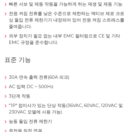
빠른 서보 및 제동 작동을 가능하게 하는 재생 및 제동 기능.
전원 켜짐 전류를 낮은 수준으로 제한하는 액티브 제로 크로
싱 돌입 전류 제한기가 내장되어 있어 전원 켜짐 스트레스를
줄여줍니다.
외부 장치가 필요 없는 내부 EMC 필터링으로 CE 및 기타
EMC 규정을 준수합니다.
표준 기능
30A 연속 출력 전류(60A 피크)
AC 입력 DC ~ 500Hz
3단계 작동
"1P" 접미사가 있는 단상 작동(36VAC, 60VAC, 120VAC 및
230VAC 모델에 사용 가능)
능동 돌입 전류 제한기
주전원 직접 연결