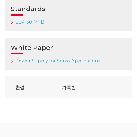
Standards
ELP-30 MTBF
White Paper
Power Supply for Servo Applications
환경
가혹한