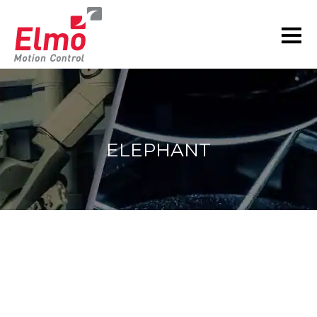
ELEPHANT
현재 위치: