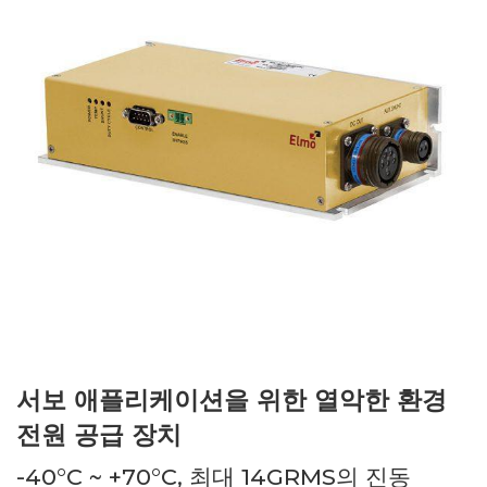
서보 애플리케이션을 위한 열악한 환경
전원 공급 장치
-40°C ~ +70°C, 최대 14GRMS의 진동