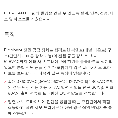
ELEPHANT 극한의 환경을 견딜 수 있도록 설계, 인증, 검증, 제
조 및 테스트를 거쳤습니다.
특징
Elephant 전원 공급 장치는 컴팩트한 북쉘프(패널 마운트) 구
조(간단하고 빠른 장착 가능)의 전원 공급 장치로, 최대
528VAC까지 여러 서보 드라이브에 전원을 공급하도록 설계되
었으며 통합 전원 공급 장치가 포함되지 않은 Elmo 서보 드라
이브를 보완합니다. 다음과 같은 특징이 있습니다:
최대 3×600VAC(36VAC, 60VAC, 120VAC 및 230VAC 모델
의 경우 단상 작동 가능)의 AC 입력 전압을 연속 30A 및 피크
60A의 출력 전류로 필터링된 DC 전압으로 정류합니다.
절연 서보 드라이브에 전원을 공급할 때는 주전원에서 직접
작동하고, 절연 서보 드라이브가 아닌 경우 절연 변압기를 통
해 작동합니다.