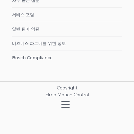
자주 묻는 질문
서비스 포털
일반 판매 약관
비즈니스 파트너를 위한 정보
Bosch Compliance
Copyright
Elmo Motion Control