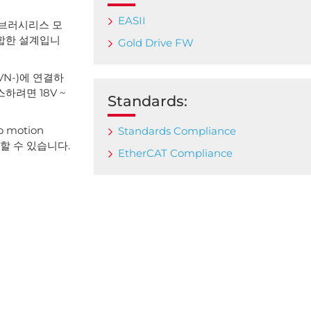
EASII
식 브러시리스 모
적합한 설계입니
Gold Drive FW
 VN-)에 연결하
하려면 18V ~
Standards:
motion
Standards Compliance
할 수 있습니다.
EtherCAT Compliance
상