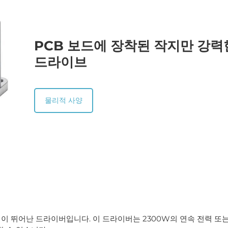
PCB 보드에 장착된 작지만 강력
드라이브
물리적 사양
내구성이 뛰어난 드라이버입니다. 이 드라이버는 2300W의 연속 전력 또는