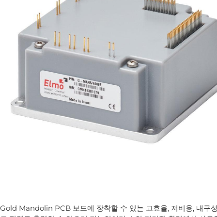
Gold Mandolin PCB 보드에 장착할 수 있는 고효율, 저비용, 