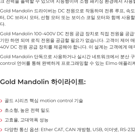
크 전력을 출력할 수 있으며 지능형이며 소형 패키징 환경에서 사용할
Gold Mandolin 드라이버는 DC 전원으로 작동하며 전류 루프, 
터, DC 브러시 모터, 선형 모터 또는 보이스 코일 모터와 함께 사용
다.
Gold Mandolin 100-400V DC 전원 공급 장치로 직접 전원을 공급
기만 하면 되며 로직 전원을 공급할 필요가 없습니다. 고객이 제어 
40V DC 전원 공급 장치를 제공해야 합니다. 이 설계는 고객에게 
Gold Mandolin 단독으로 사용하거나 실시간 네트워크에서 분산 구
control 언어를 통해 완벽하게 프로그래밍할 수 있는 Elmo 애플
Gold Mandolin 하이라이트:
골드 시리즈 핵심 motion control 기술
초소형, 높은 전력 밀도
고효율, 고대역폭 성능
다양한 통신 옵션: Ether CAT, CAN 개방형, USB, 이더넷, RS-23