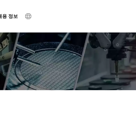
채용 정보