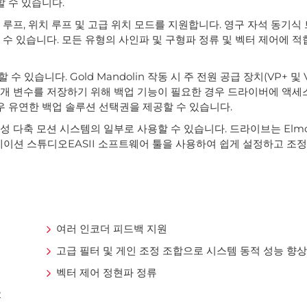
 수 있습니다.
속도 루프, 위치 루프 및 고급 위치 모드를 지원합니다. 영구 자석 동기
할 수 있습니다. 모든 유형의 사인파 및 구형파 정류 및 벡터 제어에 
할 수 있습니다. Gold Mandolin 작동 시 주 전원 공급 장치(VP+ 및
매개 변수를 저장하기 위해 백업 기능이 필요한 경우 드라이버에 액세스
매우 유연한 백업 솔루션 선택권을 제공할 수 있습니다.
성 다축 모션 시스템의 일부로 사용할 수 있습니다. 드라이브는 Elmo 
리케이션 스튜디오EASII 소프트웨어 툴을 사용하여 쉽게 설정하고 조정
여러 인코더 피드백 지원
고급 필터 및 게인 조정 조합으로 시스템 동적 성능 향
벡터 제어 정현파 정류
2