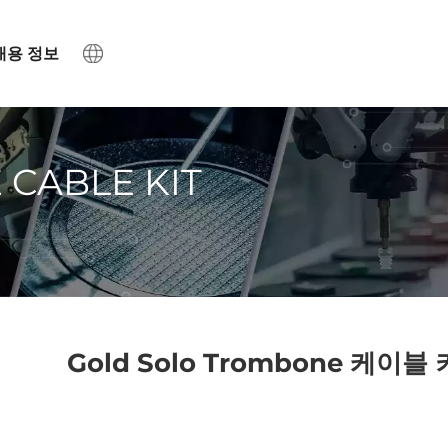
채용 정보
CABLE KIT
Gold Solo Trombone 케이블