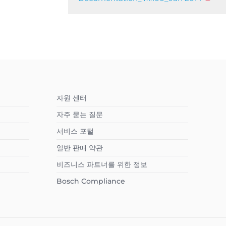
자원 센터
자주 묻는 질문
서비스 포털
일반 판매 약관
비즈니스 파트너를 위한 정보
Bosch Compliance