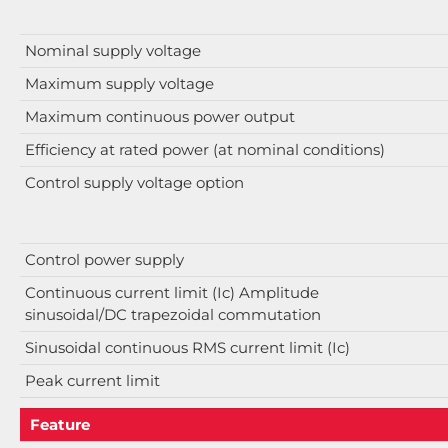
Nominal supply voltage
Maximum supply voltage
Maximum continuous power output
Efficiency at rated power (at nominal conditions)
Control supply voltage option
Control power supply
Continuous current limit (Ic) Amplitude
sinusoidal/DC trapezoidal commutation
Sinusoidal continuous RMS current limit (Ic)
Peak current limit
Feature