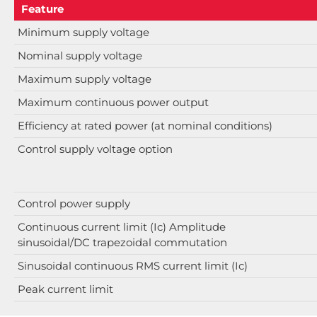
Feature
Minimum supply voltage
Nominal supply voltage
Maximum supply voltage
Maximum continuous power output
Efficiency at rated power (at nominal conditions)
Control supply voltage option
Control power supply
Continuous current limit (Ic) Amplitude
sinusoidal/DC trapezoidal commutation
Sinusoidal continuous RMS current limit (Ic)
Peak current limit