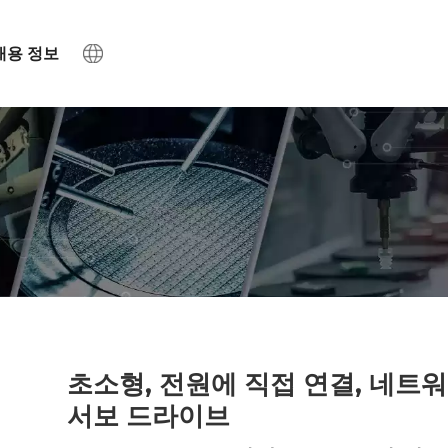
채용 정보
초소형, 전원에 직접 연결, 네트
서보 드라이브