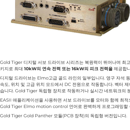
Gold Tiger 디지털 서보 드라이브 시리즈는 복원력이 뛰어나며 최
키지로 최대
10kW의 연속 전력 또는 16kW의 피크 전력을
제공합니
디지털 드라이브는 Elmo고급 골드 라인의 일부입니다. 영구 자석 동
속도, 위치 및 고급 위치 모드에서 DC 전원으로 작동합니다. 벡터 
습니다. Gold Tiger 독립형 장치로 작동하거나 실시간 네트워크의
EASII 애플리케이션을 사용하면 서보 드라이브를 모터와 함께 최적
Gold Tiger Elmo motion control 언어로 완벽하게 프로그래밍
Gold Tiger Gold Panther 모듈(PCB 장착)의 독립형 버전입니다.