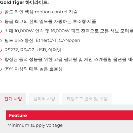
Gold Tiger 하이라이트:
골드 라인 핵심 motion control 기술
동급 최고의 전력 밀도를 자랑하는 초소형 제품
최대 10,000W 연속 및 16,000W 피크 전력으로 모든 서보 모터
필드 버스 통신: EtherCAT, CANopen
RS232, RS422, USB, 이더넷
향상된 동적 성능을 위한 고급 필터링 및 게인 스케줄링 옵션을 제
99% 이상의 매우 높은 효율성
전기 사양
물리적 사양
카탈로그 번호 및 구성
Feature
Minimum supply voltage