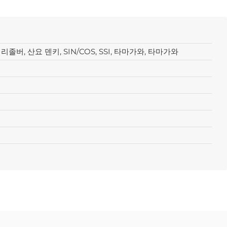
, 리졸버, 산요 덴키, SIN/COS, SSI, 타마가와, 타마가와