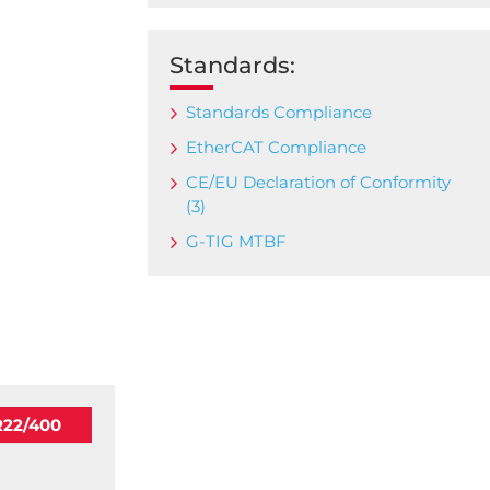
Standards:
Standards Compliance
EtherCAT Compliance
CE/EU Declaration of Conformity
(3)
G-TIG MTBF
R22/400