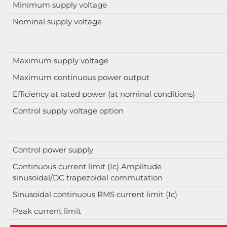
Minimum supply voltage
Nominal supply voltage
Maximum supply voltage
Maximum continuous power output
Efficiency at rated power (at nominal conditions)
Control supply voltage option
Control power supply
Continuous current limit (Ic) Amplitude
sinusoidal/DC trapezoidal commutation
Sinusoidal continuous RMS current limit (Ic)
Peak current limit