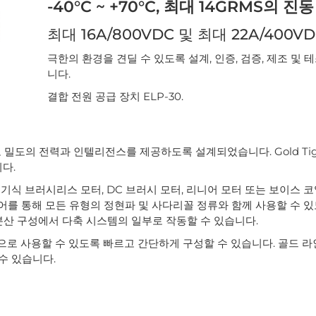
-40°C ~ +70°C, 최대 14GRMS의 진동
최대 16A/800VDC 및 최대 22A/400V
극한의 환경을 견딜 수 있도록 설계, 인증, 검증, 제조 및
니다.
결합 전원 공급 장치 ELP-30.
고 밀도의 전력과 인텔리전스를 제공하도록 설계되었습니다. Gold Tig
다.
기식 브러시리스 모터, DC 브러시 모터, 리니어 모터 또는 보이스 코
제어를 통해 모든 유형의 정현파 및 사다리꼴 정류와 함께 사용할 수 
 분산 구성에서 다축 시스템의 일부로 작동할 수 있습니다.
으로 사용할 수 있도록 빠르고 간단하게 구성할 수 있습니다. 골드 
할 수 있습니다.