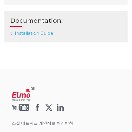
Documentation:
Installation Guide
소셜 네트워크 개인정보 처리방침