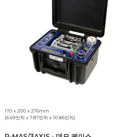
170 x 200 x 276mm
(6.69인치 x 7.87인치 x 10.86인치)
P-MAS/3AXIS - 데모 케이스