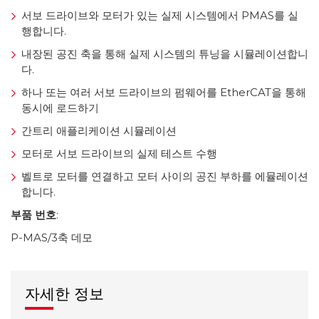
서보 드라이브와 모터가 있는 실제 시스템에서 PMAS를 실
행합니다.
내장된 공진 축을 통해 실제 시스템의 튜닝을 시뮬레이션합니
다.
하나 또는 여러 서보 드라이브의 펌웨어를 EtherCAT을 통해
동시에 로드하기
간트리 애플리케이션 시뮬레이션
모터로 서보 드라이브의 실제 테스트 수행
벨트로 모터를 연결하고 모터 사이의 공진 부하를 에뮬레이션
합니다.
부품 번호
:
P-MAS/3축 데모
자세한 정보