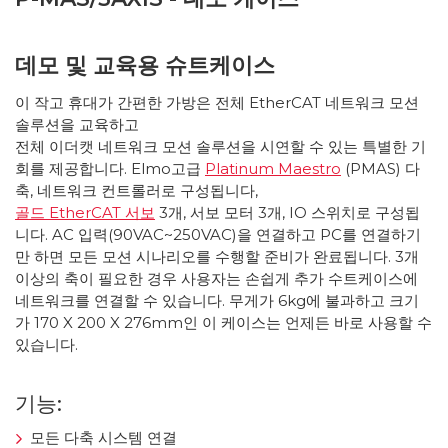
데모 및 교육용 슈트케이스
이 작고 휴대가 간편한 가방은 전체 EtherCAT 네트워크 모션
솔루션을 교육하고
전체 이더캣 네트워크 모션 솔루션을 시연할 수 있는 특별한 기
회를 제공합니다. Elmo고급
Platinum Maestro
(PMAS) 다
축, 네트워크 컨트롤러로 구성됩니다,
골드 EtherCAT 서보
3개, 서보 모터 3개, IO 스위치로 구성됩
니다. AC 입력(90VAC~250VAC)을 연결하고 PC를 연결하기
만 하면 모든 모션 시나리오를 수행할 준비가 완료됩니다. 3개
이상의 축이 필요한 경우 사용자는 손쉽게 추가 수트케이스에
네트워크를 연결할 수 있습니다. 무게가 6kg에 불과하고 크기
가 170 X 200 X 276mm인 이 케이스는 언제든 바로 사용할 수
있습니다.
기능:
모든 다축 시스템 연결