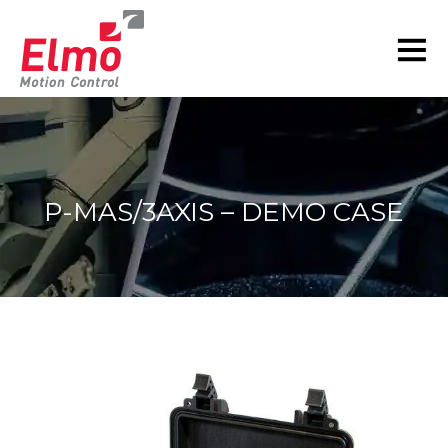
P-MAS/3AXIS – DEMO CASE
현재 위치: