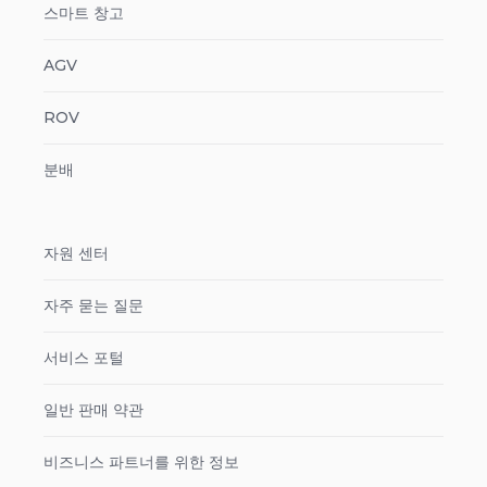
스마트 창고
AGV
ROV
분배
자원 센터
자주 묻는 질문
서비스 포털
일반 판매 약관
비즈니스 파트너를 위한 정보