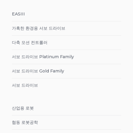
EASIII
가혹한 환경용 서보 드라이브
다축 모션 컨트롤러
서보 드라이브 Platinum Family
서보 드라이브 Gold Family
서보 드라이브
산업용 로봇
협동 로봇공학