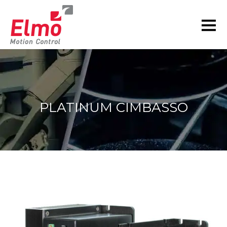
PLATINUM CIMBASSO
현재 위치: