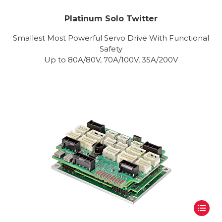
Platinum Solo Twitter
Smallest Most Powerful Servo Drive With Functional
Safety
Up to 80A/80V, 70A/100V, 35A/200V