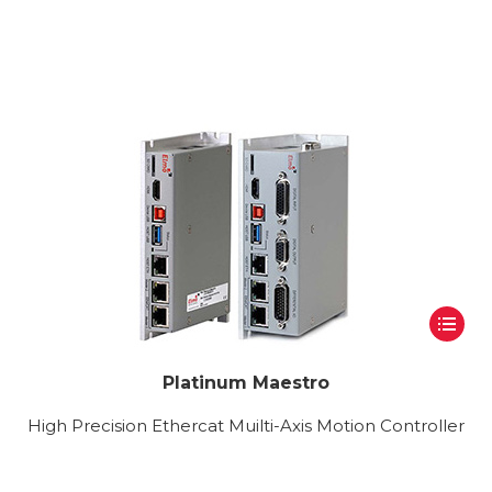
Platinum Maestro
High Precision Ethercat Muilti-Axis Motion Controller