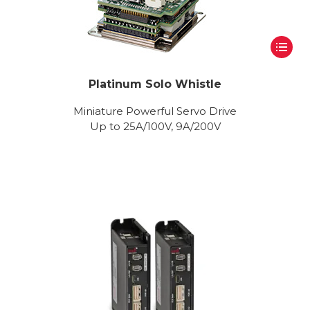
Platinum Solo Whistle
Miniature Powerful Servo Drive
Up to 25A/100V, 9A/200V