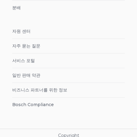
분배
자원 센터
자주 묻는 질문
서비스 포털
일반 판매 약관
비즈니스 파트너를 위한 정보
Bosch Compliance
Copyright