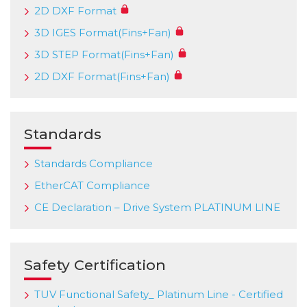
2D DXF Format
3D IGES Format(Fins+Fan)
3D STEP Format(Fins+Fan)
2D DXF Format(Fins+Fan)
Standards
Standards Compliance
EtherCAT Compliance
CE Declaration – Drive System PLATINUM LINE
Safety Certification
TUV Functional Safety_ Platinum Line - Certified