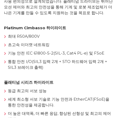
사용 편의성으로 설계되었습니다. 플래티넘 드라이브는 뛰어난
모션 제어와 최고의 안전성을 통해 기계 및 로봇 제조업체가 더
나은 기계를 만들 수 있도록 지원하는 것을 목표로 합니다.
Platinum Cimbasso 하이라이트
최대 R50A/800V
초고속 이더캣 네트워킹
기능 안전 IEC 61800-5-2(SIL-3, Cat4 PL-e) 및 FSoE
통합 안전 I/O(SIL3 입력 2개 + STO 하드웨어 입력 2개 +
SIL3 브레이크 출력)
플래티넘 시리즈 하이라이트
동급 최고의 서보 성능
세계 최소형 서보 기술로 기능 안전과 EtherCAT(FSoE)을
통한 안전성을 제공합니다.
더 높은 대역폭, 더 빠른 응답, 향상된 선형성 및 최고의 제어