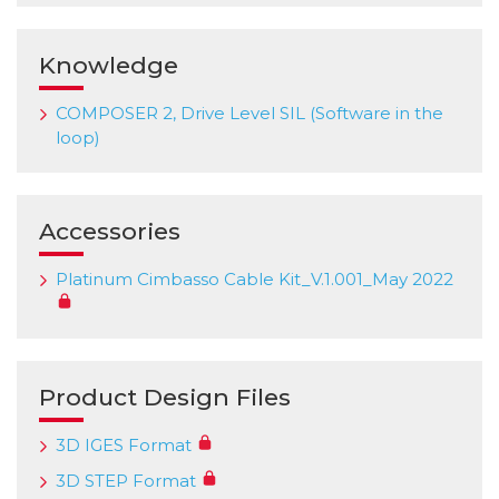
Knowledge
COMPOSER 2, Drive Level SIL (Software in the
loop)
Accessories
Platinum Cimbasso Cable Kit_V.1.001_May 2022
Product Design Files
3D IGES Format
3D STEP Format