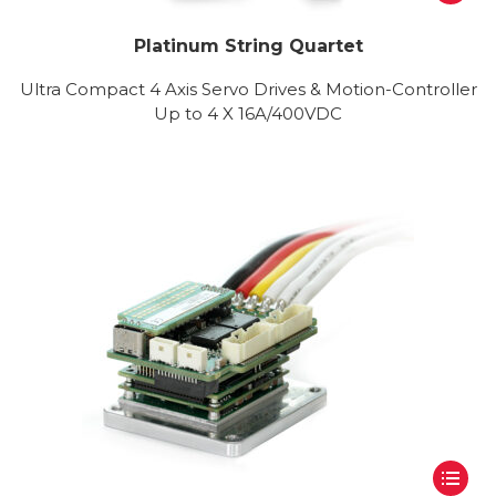
Platinum String Quartet
Ultra Compact 4 Axis Servo Drives & Motion-Controller
Up to 4 X 16A/400VDC