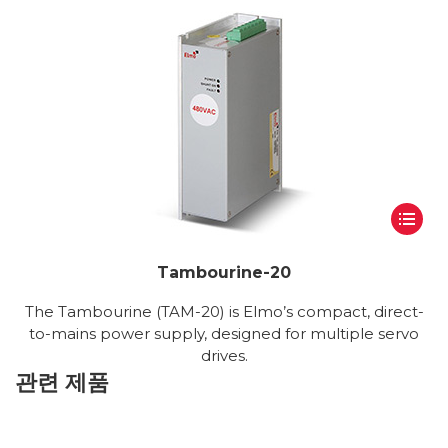
Tambourine-20
The Tambourine (TAM-20) is Elmo’s compact, direct-
to-mains power supply, designed for multiple servo
drives.
관련 제품