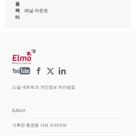
폼
팩
패널 마운트
터
소셜 네트워크 개인정보 처리방침
EASIII
가혹한 환경용 서보 드라이브