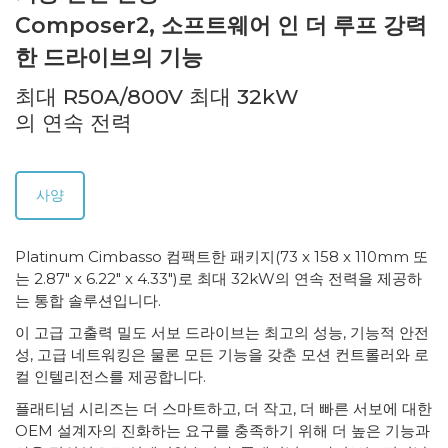
Composer2, 소프트웨어 인 더 루프 강력
한 드라이브의 기능
최대 R50A/800V 최대 32kW
의 연속 전력
사양
Platinum Cimbasso 컴팩트한 패키지(73 x 158 x 110mm 또
는 2.87″ x 6.22″ x 4.33″)로 최대 32kW의 연속 전력을 제공하
는 통합 솔루션입니다.
이 고급 고출력 밀도 서보 드라이브는 최고의 성능, 기능적 안전
성, 고급 네트워킹은 물론 모든 기능을 갖춘 모션 컨트롤러와 로
컬 인텔리전스를 제공합니다.
플래티넘 시리즈는 더 스마트하고, 더 작고, 더 빠른 서보에 대한
OEM 설계자의 진화하는 요구를 충족하기 위해 더 높은 기능과