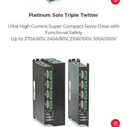
Platinum Solo Triple Twitter
Ultra High Current Super Compact Servo Drive with
Functional Safety
Up to 270A/60V, 240A/80V, 210A/100V, 100A/200V