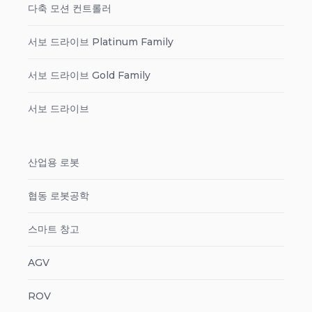
다축 모션 컨트롤러
서보 드라이브 Platinum Family
서보 드라이브 Gold Family
서보 드라이브
산업용 로봇
협동 로봇공학
스마트 창고
AGV
ROV