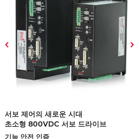
서보 제어의 새로운 시대
초소형 800VDC 서보 드라이브
기능 안전 인증