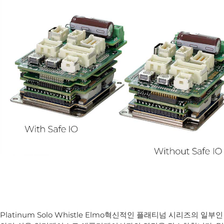
Platinum Solo Whistle Elmo혁신적인 플래티넘 시리즈의 일부인