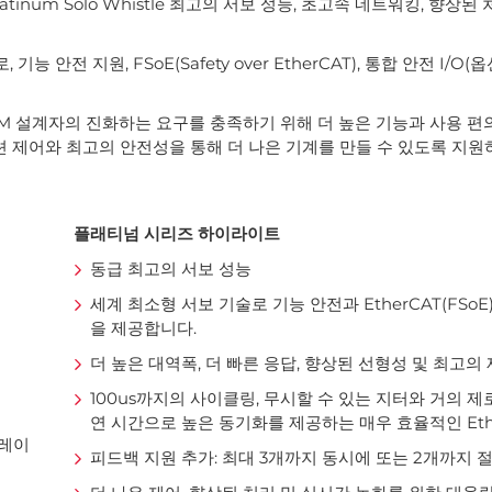
um Solo Whistle 최고의 서보 성능, 초고속 네트워킹, 향상된 
안전 지원, FSoE(Safety over EtherCAT), 통합 안전 I/O(
OEM 설계자의 진화하는 요구를 충족하기 위해 더 높은 기능과 사용 
 제어와 최고의 안전성을 통해 더 나은 기계를 만들 수 있도록 지원
플래티넘 시리즈 하이라이트
동급 최고의 서보 성능
세계 최소형 서보 기술로 기능 안전과 EtherCAT(FSo
을 제공합니다.
더 높은 대역폭, 더 빠른 응답, 향상된 선형성 및 최고의
100us까지의 사이클링, 무시할 수 있는 지터와 거의 제
연 시간으로 높은 동기화를 제공하는 매우 효율적인 Eth
브레이
피드백 지원 추가: 최대 3개까지 동시에 또는 2개까지 