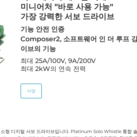
미니어처 "바로 사용 가능"
가장 강력한 서보 드라이브
기능 안전 인증
Composer2, 소프트웨어 인 더 루프
이브의 기능
최대 25A/100V, 9A/200V
최대 2kW의 연속 전력
사양
 소형 디지털 서보 드라이브입니다. Platinum Solo Whistle 통합