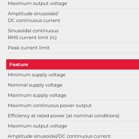
Maximum output voltage
Amplitude sinusoidal/
DC continuous current
Sinusoidal continuous
RMS current limit (Ic)
Peak current limit
Feature
Minimum supply voltage
Nominal supply voltage
Maximum supply voltage
Maximum continuous power output
Efficiency at rated power (at nominal conditions)
Maximum output voltage
Amplitude sinusoidal/DC continuous current