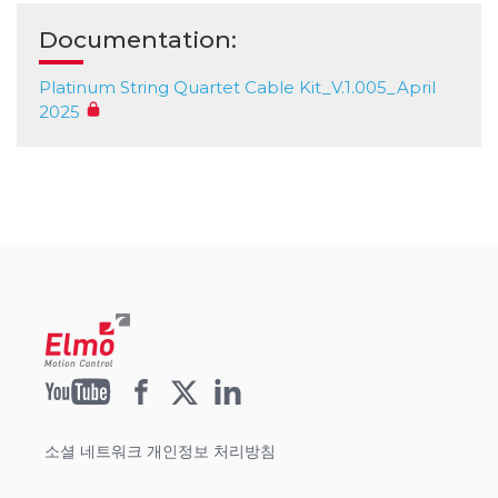
Documentation:
Platinum String Quartet Cable Kit_V.1.005_April
2025
소셜 네트워크 개인정보 처리방침