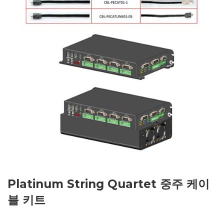
Platinum String Quartet 중주 케이
블 키트