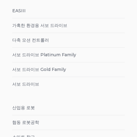
EASIII
가혹한 환경용 서보 드라이브
다축 모션 컨트롤러
서보 드라이브 Platinum Family
서보 드라이브 Gold Family
서보 드라이브
산업용 로봇
협동 로봇공학