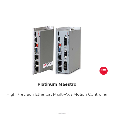
Platinum Maestro
High Precision Ethercat Muilti-Axis Motion Controller