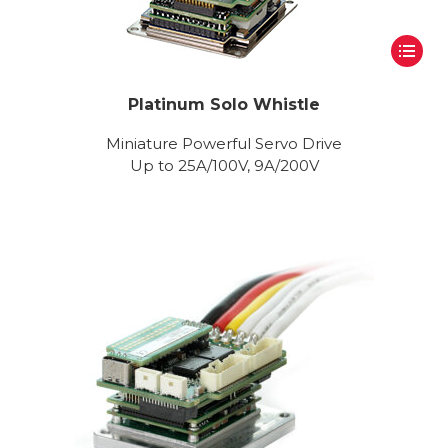
Platinum Solo Whistle
Miniature Powerful Servo Drive
Up to 25A/100V, 9A/200V