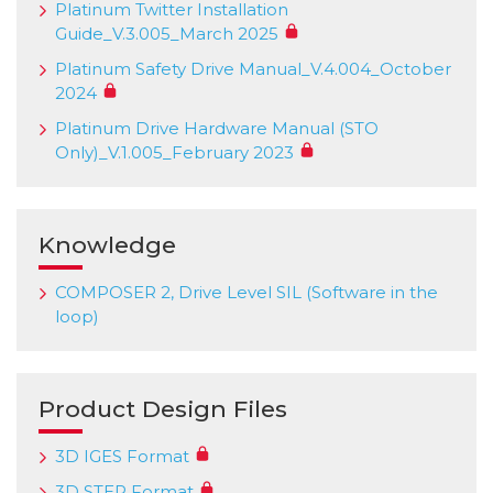
Platinum Twitter Installation
Guide_V.3.005_March 2025
Platinum Safety Drive Manual_V.4.004_October
2024
Platinum Drive Hardware Manual (STO
Only)_V.1.005_February 2023
Knowledge
COMPOSER 2, Drive Level SIL (Software in the
loop)
Product Design Files
3D IGES Format
3D STEP Format