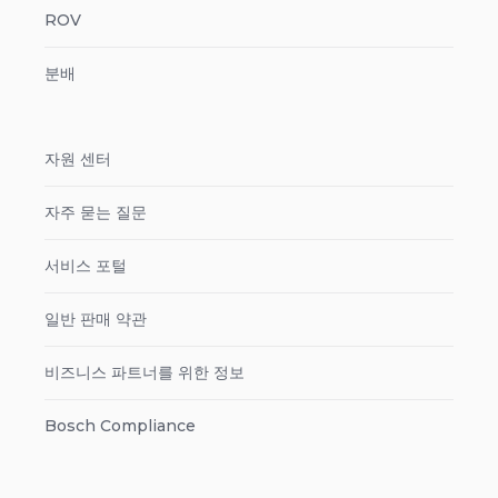
ROV
분배
자원 센터
자주 묻는 질문
서비스 포털
일반 판매 약관
비즈니스 파트너를 위한 정보
Bosch Compliance