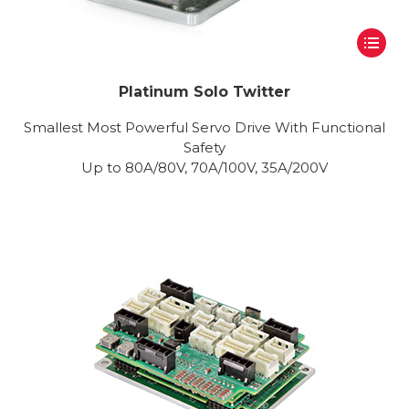
Platinum Solo Twitter
Smallest Most Powerful Servo Drive With Functional
Safety
Up to 80A/80V, 70A/100V, 35A/200V