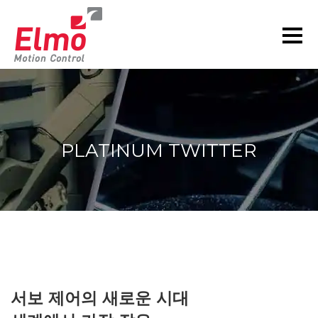
PLATINUM TWITTER
현재 위치:
서보 제어의 새로운 시대