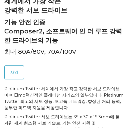
세계에서 가장 작은
강력한 서보 드라이브
기능 안전 인증
Composer2, 소프트웨어 인 더 루프 강력
한 드라이브의 기능
최대 80A/80V, 70A/100V
사양
Platinum Twitter 세계에서 가장 작고 강력한 서보 드라이브
이며 Elmo혁신적인 플래티넘 시리즈의 일부입니다. Platinum
Twitter 최고의 서보 성능, 초고속 네트워킹, 향상된 처리 능력,
풍부한 피드백 지원을 제공합니다.
Platinum Twitter 서보 드라이브는 35 x 30 x 15.3mm에 불
과한 세계 최소형 서보 기술로, 기능 안전 지원 및