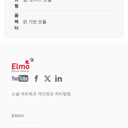
형
폼
팩
핀 기반 모듈
터
소셜 네트워크 개인정보 처리방침
EASIII