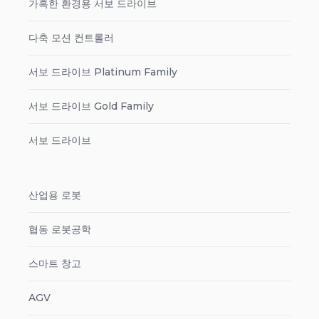
가혹한 환경용 서보 드라이브
다축 모션 컨트롤러
서보 드라이브 Platinum Family
서보 드라이브 Gold Family
서보 드라이브
산업용 로봇
협동 로봇공학
스마트 창고
AGV