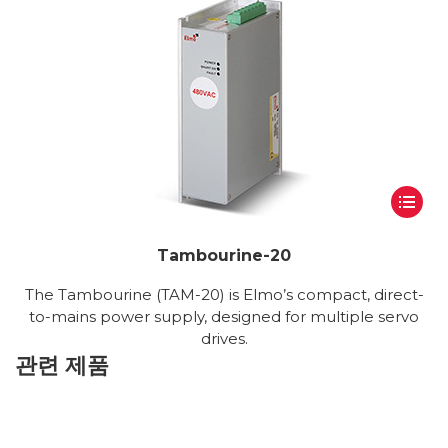
Tambourine-20
The Tambourine (TAM-20) is Elmo’s compact, direct-
to-mains power supply, designed for multiple servo
drives.
관련 제품