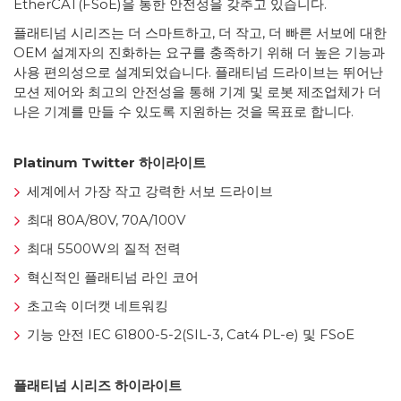
EtherCAT(FSoE)을 통한 안전성을 갖추고 있습니다.
플래티넘 시리즈는 더 스마트하고, 더 작고, 더 빠른 서보에 대한
OEM 설계자의 진화하는 요구를 충족하기 위해 더 높은 기능과
사용 편의성으로 설계되었습니다. 플래티넘 드라이브는 뛰어난
모션 제어와 최고의 안전성을 통해 기계 및 로봇 제조업체가 더
나은 기계를 만들 수 있도록 지원하는 것을 목표로 합니다.
Platinum Twitter 하이라이트
세계에서 가장 작고 강력한 서보 드라이브
최대 80A/80V, 70A/100V
최대 5500W의 질적 전력
혁신적인 플래티넘 라인 코어
초고속 이더캣 네트워킹
기능 안전 IEC 61800-5-2(SIL-3, Cat4 PL-e) 및 FSoE
플래티넘 시리즈 하이라이트