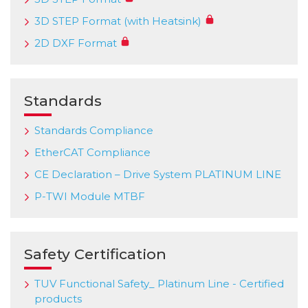
3D STEP Format (with Heatsink)
2D DXF Format
Standards
Standards Compliance
EtherCAT Compliance
CE Declaration – Drive System PLATINUM LINE
P-TWI Module MTBF
Safety Certification
TUV Functional Safety_ Platinum Line - Certified
products