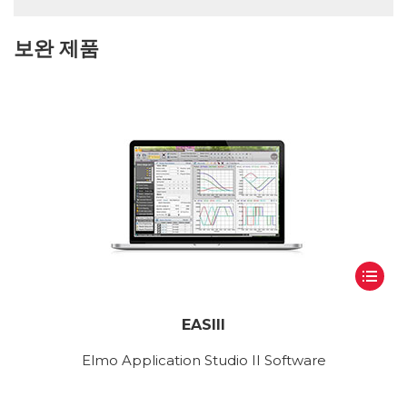
보완 제품
EASIII
Elmo Application Studio II Software