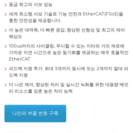
동급 최고의 서보 성능
세계 최소형 서보 기술로 기능 안전과 EtherCAT(FSoE)을
통한 안전성을 제공합니다.
더 높은 대역폭, 더 빠른 응답, 향상된 선형성 및 최고의 제어
해상도
100us까지의 사이클링, 무시할 수 있는 지터와 거의 제로에
가까운 지연 시간으로 높은 동기화를 제공하는 매우 효율적인
EtherCAT
피드백 지원 추가: 최대 3개까지 동시에 또는 2개까지 절대 피
드백 지원
더 나은 제어, 향상된 처리 및 실시간 녹화를 위한 대용량 메모
리 리소스를 갖춘 높은 처리 능력
나만의 부품 번호 구축