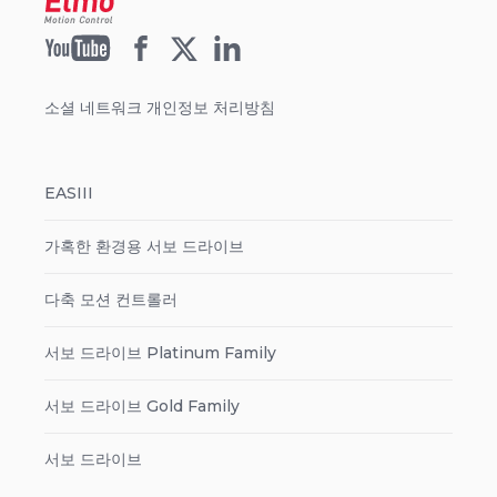
소셜 네트워크 개인정보 처리방침
EASIII
가혹한 환경용 서보 드라이브
다축 모션 컨트롤러
서보 드라이브 Platinum Family
서보 드라이브 Gold Family
서보 드라이브