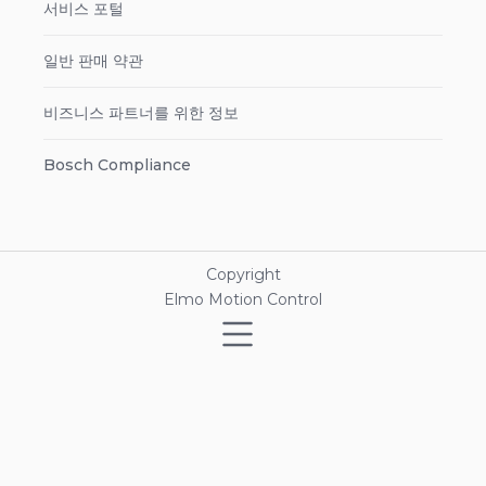
서비스 포털
일반 판매 약관
비즈니스 파트너를 위한 정보
Bosch Compliance
Copyright
Elmo Motion Control