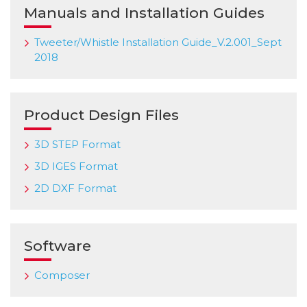
Manuals and Installation Guides
Tweeter/Whistle Installation Guide_V.2.001_Sept
2018
Product Design Files
3D STEP Format
3D IGES Format
2D DXF Format
Software
Composer