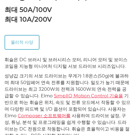
최대 50A/100V
최대 10A/200V
물리적 사양
휘슬은 DC 브러시 및 브러시리스 모터, 리니어 모터 및 보이스
코일용 지능형 미니어처 디지털 서보 드라이브 시리즈입니다.
성냥갑 크기의 서보 드라이브는 무게가 1.8온스(50g)에 불과하
며 최대 50암페어 연속 전류를 지원합니다. 밀도가 높기 때문에
드라이브는 최고 3200W의 전력과 1600W의 연속 전력을 공
급할 수 있습니다. Elmo
SimplIQ Motion Control 기술을
기
반으로 하는 휘슬은 위치, 속도 및 전류 모드에서 작동할 수 있으
며 다양한 피드백 및 I/O 옵션이 포함되어 있습니다. 사용자는
Elmo
Composer 소프트웨어를
사용하여 드라이브 설정, 구
성, 튜닝, 분석 및 프로그래밍을 쉽게 수행할 수 있습니다. 드라
이브는 DC 전원으로 작동합니다. 휘슬은 효율적이고 비용을 절