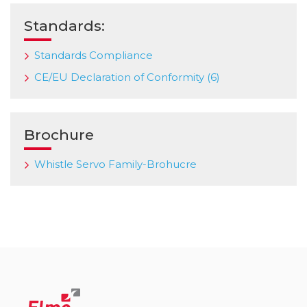
Standards:
Standards Compliance
CE/EU Declaration of Conformity (6)
Brochure
Whistle Servo Family-Brohucre