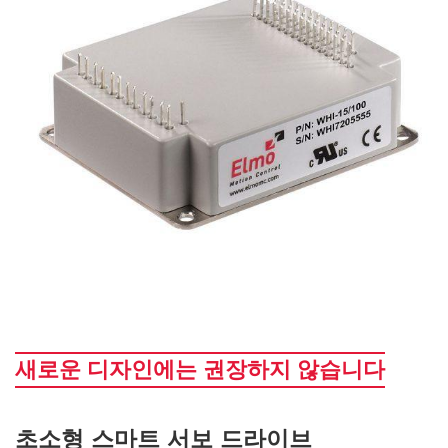
새로운 디자인에는 권장하지 않습니다
초소형 스마트 서보 드라이브