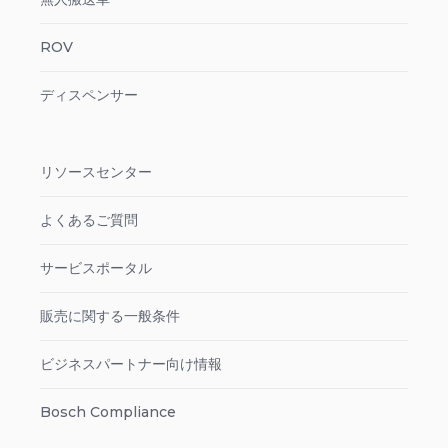
ROV
ディスペンサー
リソースセンター
よくあるご質問
サービスポータル
販売に関する一般条件
ビジネスパートナー向け情報
Bosch Compliance