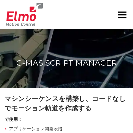
G-MAS SCRIPT MANAGER
現在の位置:
マシンシーケンスを構築し、コードなし
でモーション軌道を作成する
で使用：
アプリケーション開発段階