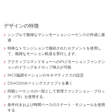
デザインの特徴
シンプルで複雑なマシンモーションシーケンスの作成に最
適
特殊なトランジションで接続されたセグメントを使用し
て、複雑なモーション軌道を実行します。
アクティブコマンドキューへのPLCモーションファンクシ
ョンのドラッグ＆ドロップ挿入が可能
MCS協調モーションのキネマティクスの設定
DS402のホーミングスクリプトを書く
同期シーケンスの一部として管理ファンクション・ブロッ
ク（FB）を使用する。
条件付きおよび時間ベースのステート・モジュールを使用
する