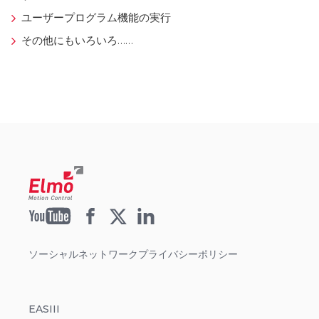
ユーザープログラム機能の実行
その他にもいろいろ……
ソーシャルネットワークプライバシーポリシー
EASIII