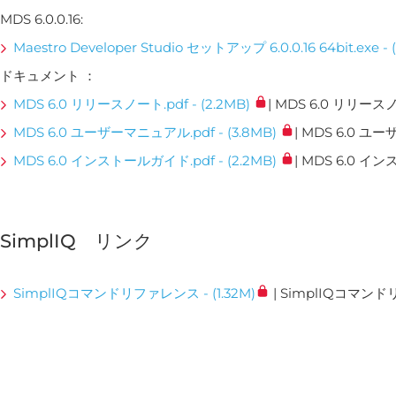
MDS 6.0.0.16:
Maestro Developer Studio セットアップ 6.0.0.16 64bit.exe - (
ドキュメント ：
MDS 6.0 リリースノート.pdf - (2.2MB)
| MDS 6.0 リリー
MDS 6.0 ユーザーマニュアル.pdf - (3.8MB)
| MDS 6.0 
MDS 6.0 インストールガイド.pdf - (2.2MB)
| MDS 6.0 
SimplIQ リンク
SimplIQコマンドリファレンス - (1.32M)
| SimplIQコマンドリ