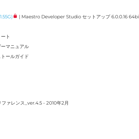
1.55G)
| Maestro Developer Studio セットアップ 6.0.0.16 64bi
スノート
ユーザーマニュアル
インストールガイド
ファレンス_ver.4.5 - 2010年2月