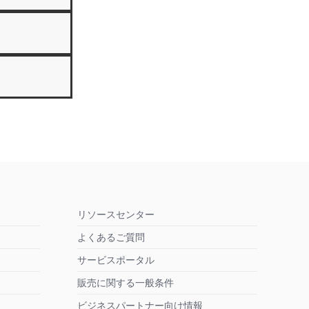
リソースセンター
よくあるご質問
サービスポータル
販売に関する一般条件
ビジネスパートナー向け情報