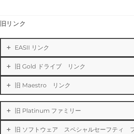
旧リンク
EASII リンク
旧 Gold ドライブ リンク
旧 Maestro リンク
旧 Platinum ファミリー
旧 ソフトウェア スペシャルセーフティ 