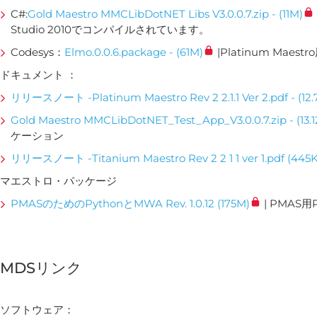
C#:
Gold Maestro MMCLibDotNET Libs V3.0.0.7.zip - (11M)
Studio 2010でコンパイルされています。
Codesys：
Elmo.0.0.6.package - (61M)
|Platinum Maes
ドキュメント ：
リリースノート -Platinum Maestro Rev 2 2.1.1 Ver 2.pdf - (12.
Gold Maestro MMCLibDotNET_Test_App_V3.0.0.7.zip - (13.
ケーション
リリースノート -Titanium Maestro Rev 2 2 1 1 ver 1.pdf (445K
マエストロ・パッケージ
PMASのためのPythonとMWA Rev. 1.0.12 (175M)
| PMAS
MDSリンク
ソフトウェア：