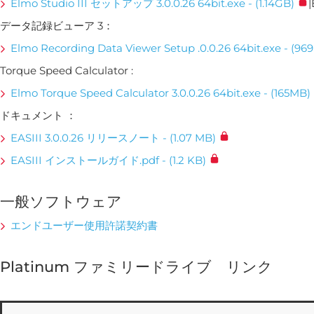
Elmo Studio III セットアップ 3.0.0.26 64bit.exe - (1.14GB)
データ記録ビューア 3：
Elmo Recording Data Viewer Setup .0.0.26 64bit.exe - (96
Torque Speed Calculator :
Elmo Torque Speed Calculator 3.0.0.26 64bit.exe - (165MB)
ドキュメント ：
EASIII 3.0.0.26 リリースノート - (1.07 MB)
EASIII インストールガイド.pdf - (1.2 KB)
一般ソフトウェア
エンドユーザー使用許諾契約書
Platinum ファミリードライブ リンク