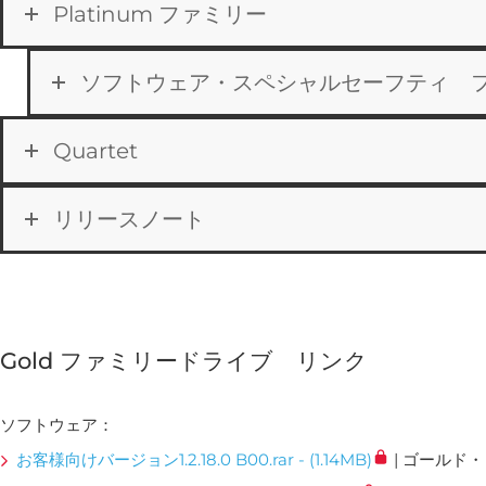
Platinum ファミリー
ソフトウェア・スペシャルセーフティ 
Quartet
リリースノート
Gold ファミリードライブ リンク
ソフトウェア：
お客様向けバージョン1.2.18.0 B00.rar - (1.14MB)
| ゴールド