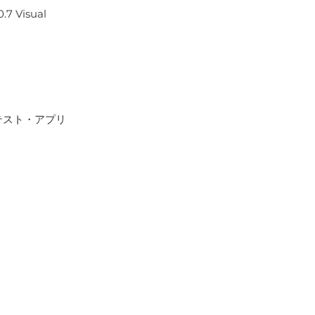
7 Visual
ラリ・テスト・アプリ