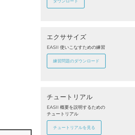
ダウンロード
エクササイズ
EASII 使いこなすための練習
練習問題のダウンロード
チュートリアル
EASII 概要を説明するための
チュートリアル
チュートリアルを見る