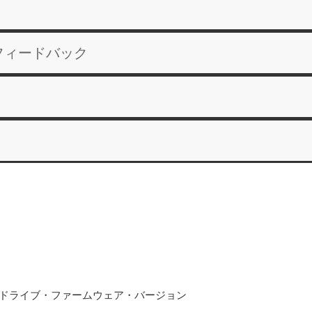
フィードバック
・ドライブ・ファームウェア・バージョン