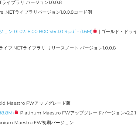
Tライブラリ バージョン1.0.0.8
rive .NETライブラリバージョン1.0.0.8コード例
8.00 B00 Ver.1.019.pdf - (1.6M)
| ゴールド・ドラ
ドライブ.NETライブラリ リリースノート バージョン1.0.0.8
old Maestro FWアップグレード版
(88.8M)
Platinum Maestro FWアップグレードバージョンv2.2.1.
tanium Maestro FW初期バージョン