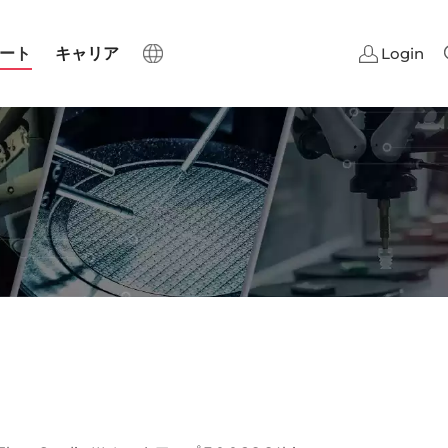
ート
キャリア
Login