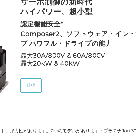
サーボ制御の新時代
ハイパワー、超小型
認定機能安全*
Composer2、ソフトウェア・イン
プ パワフル・ドライブの能力
最大30A/800V & 60A/800V
最大20kW & 40kW
仕様
、弾力性があります。2つのモデルがあります：プラチナJori 3