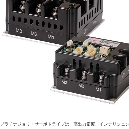
プラチナジョリ・サーボドライブは、高出力密度、インテリジェント