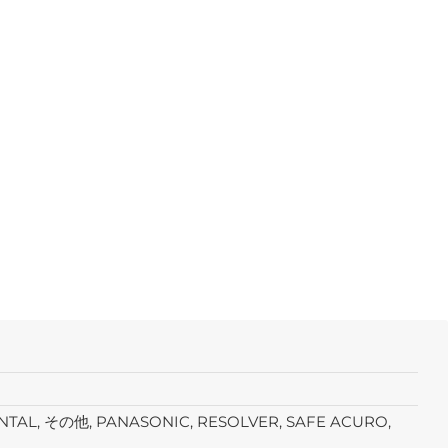
MENTAL, その他, PANASONIC, RESOLVER, SAFE ACURO,