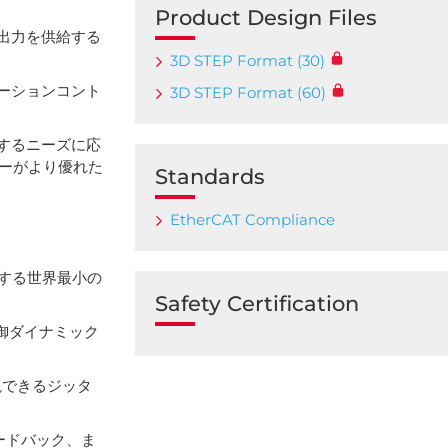
Product Design Files
の連続出力を供給する
3D STEP Format (30)
ーションコント
3D STEP Format (60)
するニーズに応
カーがより優れた
Standards
EtherCAT Compliance
を特長とする世界最小の
Safety Certification
御ダイナミック
無視できるジッタ
ードバック、ま